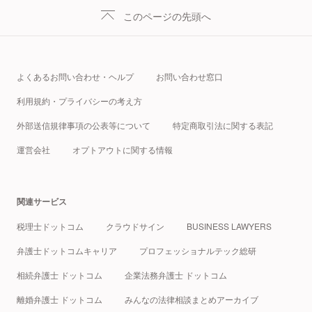
このページの先頭へ
よくあるお問い合わせ・ヘルプ
お問い合わせ窓口
利用規約・プライバシーの考え方
外部送信規律事項の公表等について
特定商取引法に関する表記
運営会社
オプトアウトに関する情報
関連サービス
税理士ドットコム
クラウドサイン
BUSINESS LAWYERS
弁護士ドットコムキャリア
プロフェッショナルテック総研
相続弁護士 ドットコム
企業法務弁護士 ドットコム
離婚弁護士 ドットコム
みんなの法律相談まとめアーカイブ