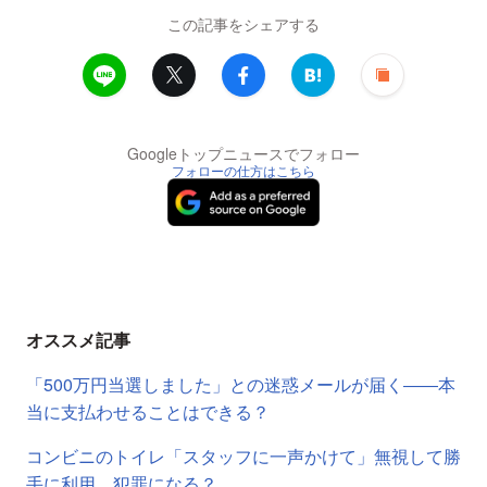
この記事をシェアする
Googleトップニュースでフォロー
フォローの仕方はこちら
オススメ記事
「500万円当選しました」との迷惑メールが届く――本
当に支払わせることはできる？
コンビニのトイレ「スタッフに一声かけて」無視して勝
手に利用、犯罪になる？