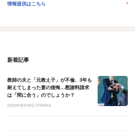
情報提供はこちら
新着記事
教師の夫と「元教え子」が不倫、3年も
耐えてしまった妻の後悔…慰謝料請求
は「間に合う」のでしょうか？
2026年08月09日 07時58分