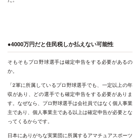
●4000万円だと住民税しか払えない可能性
そもそもプロ野球選手は確定申告をする必要があるの
か。
「2軍に所属しているプロ野球選手でも、一定以上の年
収があり、どの選手でも確定申告をする必要がありま
す。なぜなら、プロ野球選手は会社員ではなく個人事業
主であり、個人事業主である以上は確定申告が必要とな
ってくるからです。
日本にありがちな実業団に所属するアマチュアスポーツ