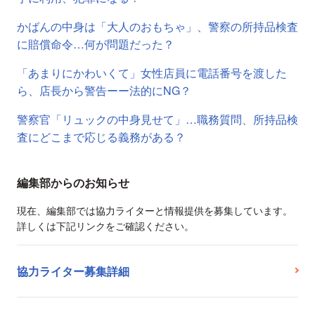
かばんの中身は「大人のおもちゃ」、警察の所持品検査
に賠償命令…何が問題だった？
「あまりにかわいくて」女性店員に電話番号を渡した
ら、店長から警告ーー法的にNG？
警察官「リュックの中身見せて」…職務質問、所持品検
査にどこまで応じる義務がある？
編集部からのお知らせ
現在、編集部では協力ライターと情報提供を募集しています。
詳しくは下記リンクをご確認ください。
協力ライター募集詳細