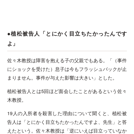
●植松被告人「とにかく目立ちたかったんです
よ」
佐々木教授は障害を抱える子の父親でもある。「（事件
にショックを受けた）息子は今もフラッシュバックが止
まりません。事件が与えた影響は大きい」とした。
植松被告人とは5回ほど面会したことがあるという佐々
木教授。
19人の入所者を殺害した理由について聞くと、植松被
告人は「とにかく目立ちたかったんですよ、先生」と答
えたという。佐々木教授は「逆にいえば目立っていなか