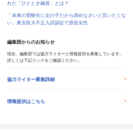
れた「ひととき融資」とは？
「未来の受験生に女の子だから諦めなさいと言いたくな
い」東京医大不正入試訴訟で原告女性
編集部からのお知らせ
現在、編集部では協力ライターと情報提供を募集しています。
詳しくは下記リンクをご確認ください。
協力ライター募集詳細
情報提供はこちら