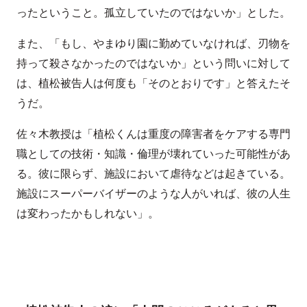
ったということ。孤立していたのではないか」とした。
また、「もし、やまゆり園に勤めていなければ、刃物を
持って殺さなかったのではないか」という問いに対して
は、植松被告人は何度も「そのとおりです」と答えたそ
うだ。
佐々木教授は「植松くんは重度の障害者をケアする専門
職としての技術・知識・倫理が壊れていった可能性があ
る。彼に限らず、施設において虐待などは起きている。
施設にスーパーバイザーのような人がいれば、彼の人生
は変わったかもしれない」。