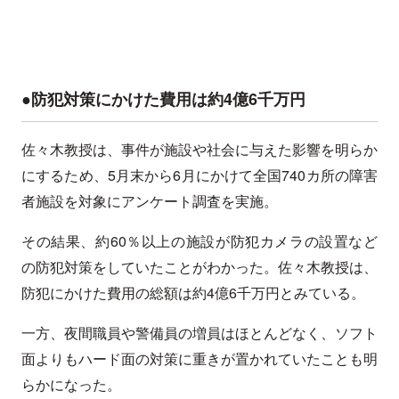
●防犯対策にかけた費用は約4億6千万円
佐々木教授は、事件が施設や社会に与えた影響を明らか
にするため、5月末から6月にかけて全国740カ所の障害
者施設を対象にアンケート調査を実施。
その結果、約60％以上の施設が防犯カメラの設置など
の防犯対策をしていたことがわかった。佐々木教授は、
防犯にかけた費用の総額は約4億6千万円とみている。
一方、夜間職員や警備員の増員はほとんどなく、ソフト
面よりもハード面の対策に重きが置かれていたことも明
らかになった。