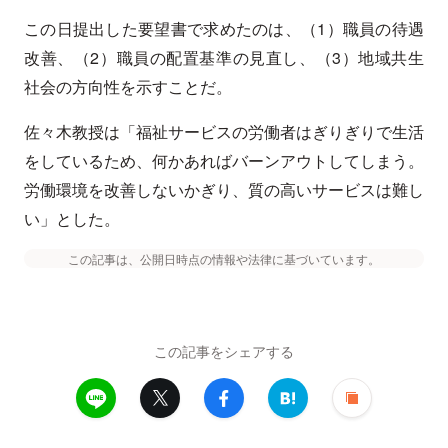
この日提出した要望書で求めたのは、（1）職員の待遇
改善、（2）職員の配置基準の見直し、（3）地域共生
社会の方向性を示すことだ。
佐々木教授は「福祉サービスの労働者はぎりぎりで生活
をしているため、何かあればバーンアウトしてしまう。
労働環境を改善しないかぎり、質の高いサービスは難し
い」とした。
この記事は、公開日時点の情報や法律に基づいています。
この記事をシェアする