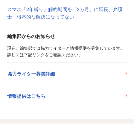
スマホ「2年縛り」解約期間を「2カ月」に延長、弁護
士「根本的な解決になってない」
編集部からのお知らせ
現在、編集部では協力ライターと情報提供を募集しています。
詳しくは下記リンクをご確認ください。
協力ライター募集詳細
情報提供はこちら