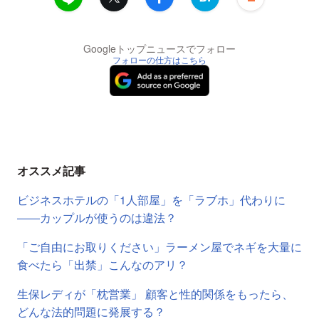
Googleトップニュースでフォロー
フォローの仕方はこちら
オススメ記事
ビジネスホテルの「1人部屋」を「ラブホ」代わりに
――カップルが使うのは違法？
「ご自由にお取りください」ラーメン屋でネギを大量に
食べたら「出禁」こんなのアリ？
生保レディが「枕営業」 顧客と性的関係をもったら、
どんな法的問題に発展する？