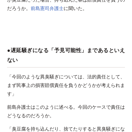
だろうか。
前島憲司弁護士
に聞いた。
●遅延騒ぎになる「予見可能性」まであるといえ
ない
「今回のような異臭騒ぎについては、法的責任として、
まず民事上の損害賠償責任を負うかどうかが考えられま
す」
前島弁護士はこのように述べる。今回のケースで責任は
どうなるのだろうか。
「臭豆腐を持ち込んだり、捨てたりすると異臭騒ぎにな