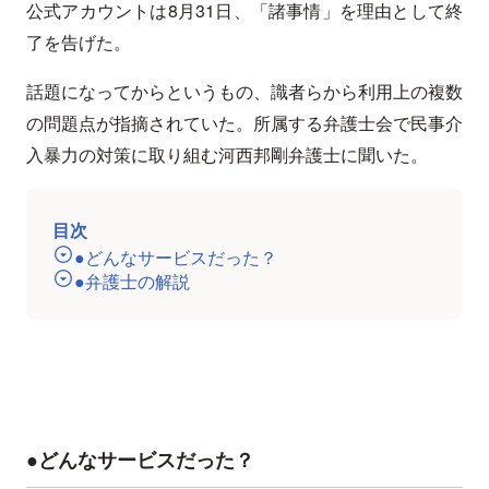
公式アカウントは8月31日、「諸事情」を理由として終
了を告げた。
話題になってからというもの、識者らから利用上の複数
の問題点が指摘されていた。所属する弁護士会で民事介
入暴力の対策に取り組む河西邦剛弁護士に聞いた。
目次
●どんなサービスだった？
●弁護士の解説
●どんなサービスだった？