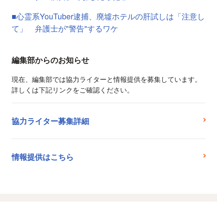
■心霊系YouTuber逮捕、廃墟ホテルの肝試しは「注意し
て」 弁護士が"警告"するワケ
編集部からのお知らせ
現在、編集部では協力ライターと情報提供を募集しています。
詳しくは下記リンクをご確認ください。
協力ライター募集詳細
情報提供はこちら