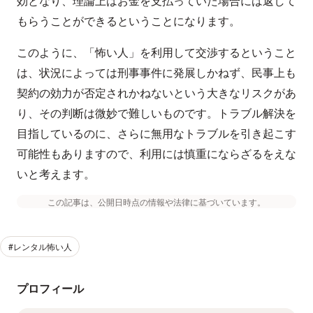
効となり、理論上はお金を支払っていた場合には返して
もらうことができるということになります。
このように、「怖い人」を利用して交渉するということ
は、状況によっては刑事事件に発展しかねず、民事上も
契約の効力が否定されかねないという大きなリスクがあ
り、その判断は微妙で難しいものです。トラブル解決を
目指しているのに、さらに無用なトラブルを引き起こす
可能性もありますので、利用には慎重にならざるをえな
いと考えます。
この記事は、公開日時点の情報や法律に基づいています。
#レンタル怖い人
プロフィール