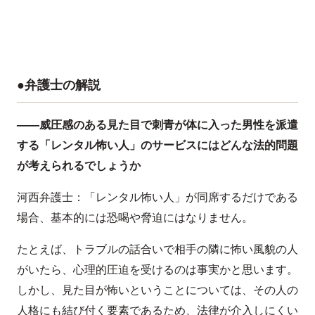
●弁護士の解説
——威圧感のある見た目で刺青が体に入った男性を派遣
する「レンタル怖い人」のサービスにはどんな法的問題
が考えられるでしょうか
河西弁護士：「レンタル怖い人」が同席するだけである
場合、基本的には恐喝や脅迫にはなりません。
たとえば、トラブルの話合いで相手の隣に怖い風貌の人
がいたら、心理的圧迫を受けるのは事実かと思います。
しかし、見た目が怖いということについては、その人の
人格にも結び付く要素であるため、法律が介入しにくい