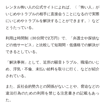
レンタル怖い人の公式サイトによれば、〈「怖い人」が
いじめやトラブルの相手に直接会うことになるので実際
にいじめやトラブルを解決することができます。〉など
とうたっている。
利用は時間制（30分間で2万円）で、「弁護士や探偵な
どの他サービス」と比較して短期間・低価格での解決が
できるとしている。
「解決事例」として、近所の騒音トラブル、職場のいじ
め、浮気・不倫、未払い給料を取りに行く、などが紹介
されている。
また、反社会的勢力との関係がないことや、脅迫などの
違法行為のための利用を禁じる注意書きの記載もあっ
た。