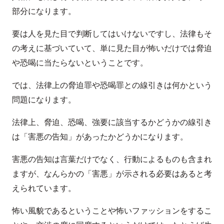
部分になります。
要は人を見た目で判断してはいけないですし、法律もそ
の考えに基づいていて、単に見た目が怖いだけでは脅迫
や恐喝に当たらないということです。
では、法律上の脅迫罪や恐喝罪との線引きは何かという
問題になります。
法律上、脅迫、恐喝、強要に該当するかどうかの線引き
は「害悪の告知」があったかどうかになります。
害悪の告知は言葉だけでなく、行動によるものも含まれ
ますが、なんらかの「害悪」が示される必要はあると考
えられています。
怖い風貌であるということや怖いファッションをするこ