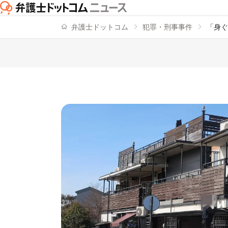
弁護士ドットコム
犯罪・刑事事件
「身ぐ