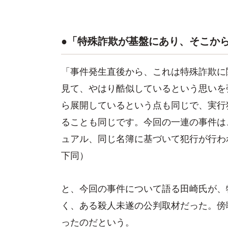
●「特殊詐欺が基盤にあり、そこか
「事件発生直後から、これは特殊詐欺に
見て、やはり酷似しているという思いを
ら展開しているという点も同じで、実行
ることも同じです。今回の一連の事件は
ュアル、同じ名簿に基づいて犯行が行わ
下同）
と、今回の事件について語る田崎氏が、
く、ある殺人未遂の公判取材だった。傍
ったのだという。