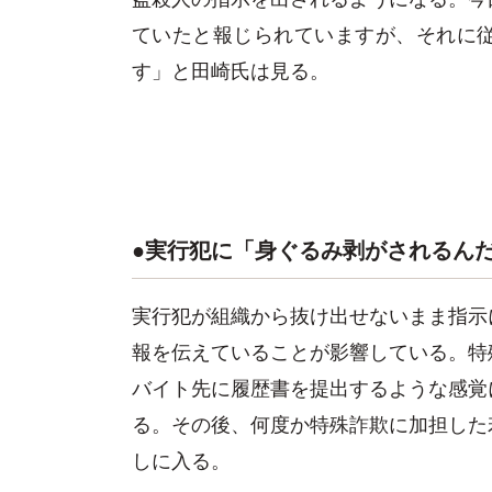
ていたと報じられていますが、それに
す」と田崎氏は見る。
●実行犯に「身ぐるみ剥がされるん
実行犯が組織から抜け出せないまま指示
報を伝えていることが影響している。特
バイト先に履歴書を提出するような感覚
る。その後、何度か特殊詐欺に加担した
しに入る。