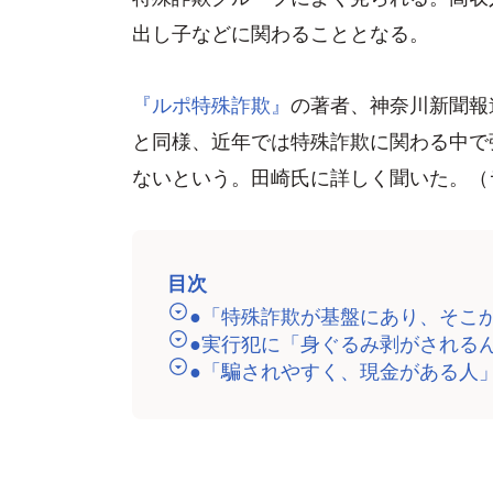
出し子などに関わることとなる。
『ルポ特殊詐欺』
の著者、神奈川新聞報
と同様、近年では特殊詐欺に関わる中で
ないという。田崎氏に詳しく聞いた。（
目次
●「特殊詐欺が基盤にあり、そこ
●実行犯に「身ぐるみ剥がされる
●「騙されやすく、現金がある人