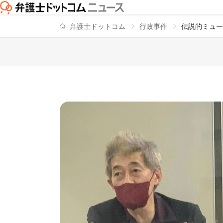
弁護士ドットコム
行政事件
伝説的ミュー