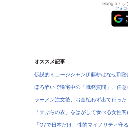
Google
フォロ
オススメ記事
伝説的ミュージシャン伊藤耕はなぜ刑務
ほろ酔いで帰宅中の「職務質問」、任意
ラーメン注文後、お金払わず出て行った
「天ぷらの衣」をはがして食べる女性客
「G7で日本だけ、性的マイノリティ守