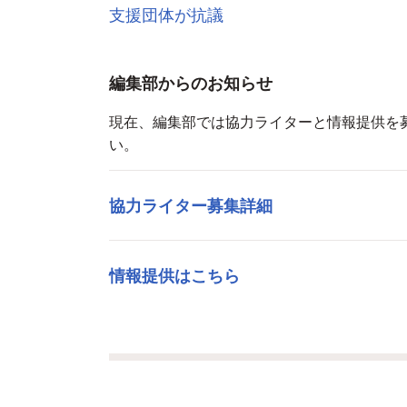
支援団体が抗議
編集部からのお知らせ
現在、編集部では協力ライターと情報提供を
い。
協力ライター募集詳細
情報提供はこちら