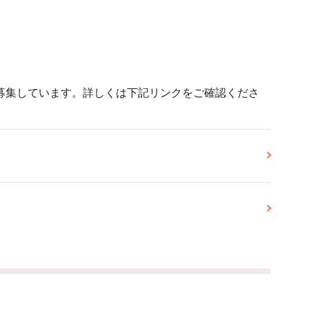
募集しています。詳しくは下記リンクをご確認くださ