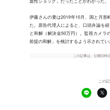
血性ショック」だったことがわかった。
伊藤さんの妻は2019年10月、国と月
た。原告代理人によると、口頭弁論を経て
と和解（解決金50万円）。監視カメラ
前提の和解」を検討するよう示されてい
この記事は、公開日時
この記