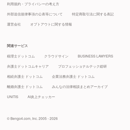
利用規約・プライバシーの考え方
外部送信規律事項の公表等について
特定商取引法に関する表記
運営会社
オプトアウトに関する情報
関連サービス
税理士ドットコム
クラウドサイン
BUSINESS LAWYERS
弁護士ドットコムキャリア
プロフェッショナルテック総研
相続弁護士 ドットコム
企業法務弁護士 ドットコム
離婚弁護士 ドットコム
みんなの法律相談まとめアーカイブ
UNITIS
AI炎上チェッカー
© Bengo4.com, Inc. 2005 - 2026