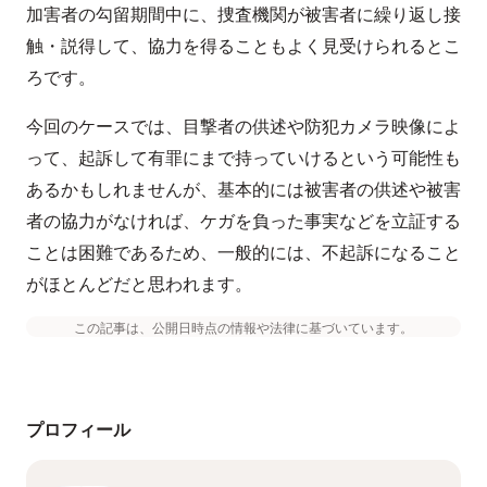
加害者の勾留期間中に、捜査機関が被害者に繰り返し接
触・説得して、協力を得ることもよく見受けられるとこ
ろです。
今回のケースでは、目撃者の供述や防犯カメラ映像によ
って、起訴して有罪にまで持っていけるという可能性も
あるかもしれませんが、基本的には被害者の供述や被害
者の協力がなければ、ケガを負った事実などを立証する
ことは困難であるため、一般的には、不起訴になること
がほとんどだと思われます。
この記事は、公開日時点の情報や法律に基づいています。
プロフィール