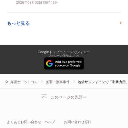
2026年08月02日 09時42分
もっと見る
Googleトップニュースでフォロー
フォローの仕方はこちら
弁護士ドットコム
犯罪・刑事事件
池袋サンシャインで「準暴力団
このページの先頭へ
よくあるお問い合わせ・ヘルプ
お問い合わせ窓口