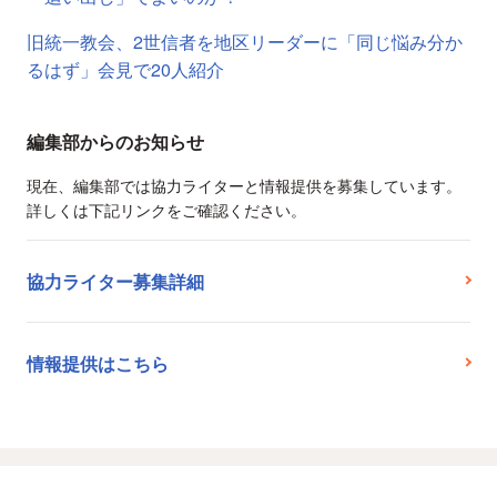
旧統一教会、2世信者を地区リーダーに「同じ悩み分か
るはず」会見で20人紹介
編集部からのお知らせ
現在、編集部では協力ライターと情報提供を募集しています。
詳しくは下記リンクをご確認ください。
協力ライター募集詳細
情報提供はこちら