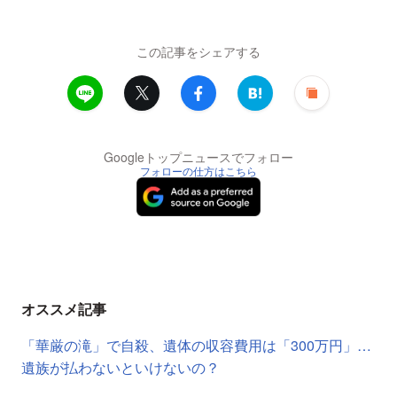
この記事をシェアする
Googleトップニュースでフォロー
フォローの仕方はこちら
オススメ記事
「華厳の滝」で自殺、遺体の収容費用は「300万円」…
遺族が払わないといけないの？