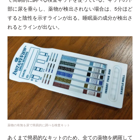
部に尿を垂らし、薬物が検出されない場合は、5分ほど
すると陰性を示すラインが出る。睡眠薬の成分が検出さ
れるとラインが出ない。
薬物の有無を尿で簡易的に調べる検査キット
あくまで簡易的なキットのため、全ての薬物を網羅して