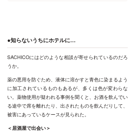
●知らないうちにホテルに…
SACHICOにはどのような相談が寄せられているのだろ
うか。
薬の悪用を防ぐため、液体に溶かすと青色に染まるよう
に加工されているものもあるが、多くは色が変わらな
い。薬物使用が疑われる事例を聞くと、お酒を飲んでい
る途中で席を離れたり、出されたものを飲んだりして、
被害にあっているケースが見られた。
＜居酒屋で出会い＞