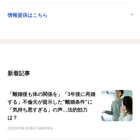
情報提供はこちら
新着記事
「離婚後も体の関係を」「3年後に再婚
する」不倫夫が提示した"離婚条件"に
「気持ち悪すぎる」の声…法的効力
は？
2026年08月08日 08時59分