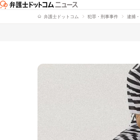
弁護士ドットコム
犯罪・刑事事件
逮捕・