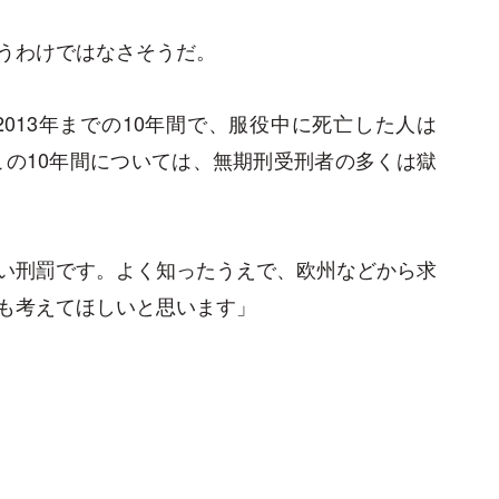
うわけではなさそうだ。
2013年までの10年間で、服役中に死亡した人は
この10年間については、無期刑受刑者の多くは獄
い刑罰です。よく知ったうえで、欧州などから求
も考えてほしいと思います」