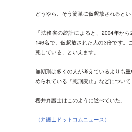
どうやら、そう簡単に仮釈放されるとい
「法務省の統計によると、2004年から
146名で、仮釈放された人の3倍です。
死している、といえます。
無期刑は多くの人が考えているよりも重
められている『死刑廃止』などについて
櫻井弁護士はこのように述べていた。
（弁護士ドットコムニュース）