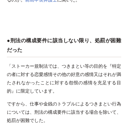
●刑法の構成要件に該当しない限り、処罰が困難
だった
「ストーカー規制法では、つきまとい等の目的を『特定
の者に対する恋愛感情その他の好意の感情又はそれが満
たされなかったことに対する怨恨の感情を充足する目
的』に限定しています。
ですから、仕事や金銭のトラブルによるつきまとい行為
については、刑法の構成要件に該当する場合を除いて、
処罰が困難でした。