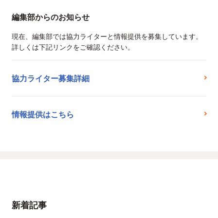
編集部からのお知らせ
現在、編集部では協力ライターと情報提供を募集しています。
詳しくは下記リンクをご確認ください。
協力ライター募集詳細
情報提供はこちら
新着記事