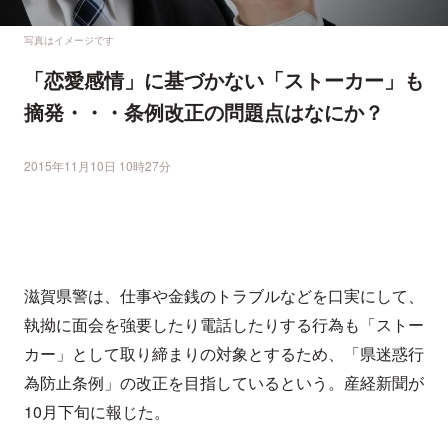
写真はイメージです
「恋愛感情」に基づかない「ストーカー」も
摘発・・・条例改正の問題点はなにか？
2015年11月10日 10時27分
滋賀県警は、仕事や金銭のトラブルなどを口実にして、
執拗に面会を強要したり電話したりする行為も「ストー
カー」として取り締まりの対象とするため、「県迷惑行
為防止条例」の改正を目指しているという。産経新聞が
10月下旬に報じた。