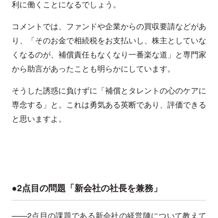
利に働くことになるでしょう。
コメントでは、ファンドや企業からの買収要請などがあ
り、「そのお金で相続税をお支払いし、株主としていな
くなるのが、補償責任もなくなり一番楽な道」と専門家
から助言があったことも明らかにしています。
そうした誘惑に負けずに「補償とタレントの心のケアに
専念する」と。これは勇気ある英断であり、評価できる
と思いますよ。
●2点目の問題「新会社の社長を兼務」
——2点目の課題である新会社の経営陣について教えて