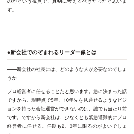
のかという視点で、真剣に考えるべきだったと思いま
す。
●新会社でのぞまれるリーダー像とは
——新会社の社長には、どのような人が必要なのでしょ
うか
プロ経営者に任せることだと思います。急に決まった話
ですから、現時点で5年、10年先を見通せるようなビジ
ョンを持った会社運営ができないのは、誰でも当たり前
です。ですから新会社は、少なくとも緊急避難的にプロ
経営者に任せる。任期も2、3年に限るのがよいでしょ