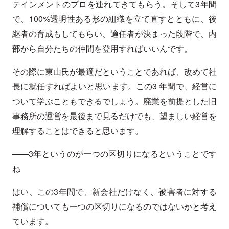
テインメントのプロを連れてきてもらう。そして3年間
で、100%透明性ある形の組織を立て直すとともに、後
継者の育成もしてもらい、適任者が決まった段階で、内
部から自分たちの仲間を登用すればいいんです。
その際に東山氏が最適だということであれば、改めて社
長に就任すればよいと思います。この3 年間で、経営に
ついて学ぶこともできるでしょう。廃業を前提とした旧
事務所の運営を最後まで見るだけでも、望ましい経営を
理解することはできると思います。
——3年というのが一つの区切りになるということです
ね
はい、この3年間で、新会社だけなく、被害者に対する
補償についても一つの区切りになるのではないかと考え
ています。