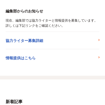
編集部からのお知らせ
現在、編集部では協力ライターと情報提供を募集しています。
詳しくは下記リンクをご確認ください。
協力ライター募集詳細
情報提供はこちら
新着記事