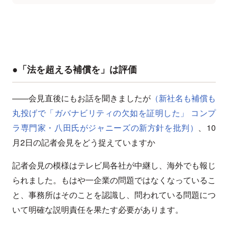
●「法を超える補償を」は評価
——会見直後にもお話を聞きましたが
（新社名も補償も
丸投げで「ガバナビリティの欠如を証明した」 コンプ
ラ専門家・八田氏がジャニーズの新方針を批判）
、10
月2日の記者会見をどう捉えていますか
記者会見の模様はテレビ局各社が中継し、海外でも報じ
られました。もはや一企業の問題ではなくなっているこ
と、事務所はそのことを認識し、問われている問題につ
いて明確な説明責任を果たす必要があります。