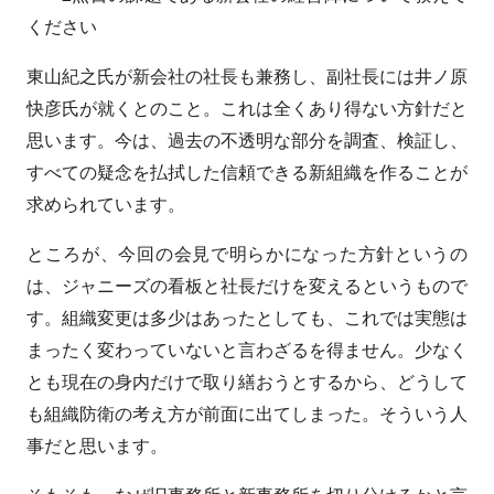
ください
東山紀之氏が新会社の社長も兼務し、副社長には井ノ原
快彦氏が就くとのこと。これは全くあり得ない方針だと
思います。今は、過去の不透明な部分を調査、検証し、
すべての疑念を払拭した信頼できる新組織を作ることが
求められています。
ところが、今回の会見で明らかになった方針というの
は、ジャニーズの看板と社長だけを変えるというもので
す。組織変更は多少はあったとしても、これでは実態は
まったく変わっていないと言わざるを得ません。少なく
とも現在の身内だけで取り繕おうとするから、どうして
も組織防衛の考え方が前面に出てしまった。そういう人
事だと思います。