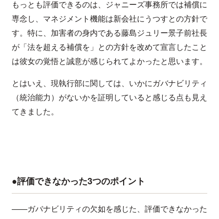
もっとも評価できるのは、ジャニーズ事務所では補償に
専念し、マネジメント機能は新会社にうつすとの方針で
す。特に、加害者の身内である藤島ジュリー景子前社長
が「法を超える補償を」との方針を改めて宣言したこと
は彼女の覚悟と誠意が感じられてよかったと思います。
とはいえ、現執行部に関しては、いかにガバナビリティ
（統治能力）がないかを証明していると感じる点も見え
てきました。
●評価できなかった3つのポイント
——ガバナビリティの欠如を感じた、評価できなかった