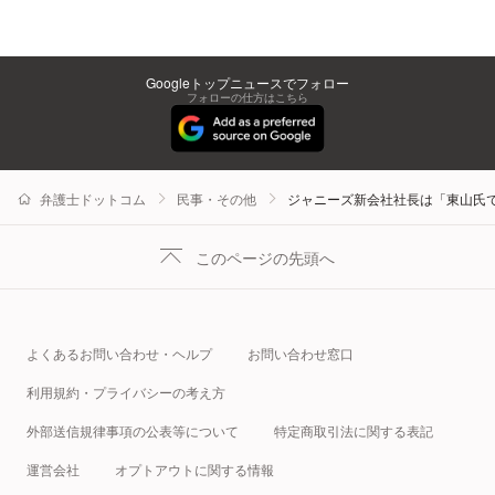
Googleトップニュースでフォロー
フォローの仕方はこちら
弁護士ドットコム
民事・その他
ジャニーズ新会社社長は「東山氏
このページの先頭へ
よくあるお問い合わせ・ヘルプ
お問い合わせ窓口
利用規約・プライバシーの考え方
外部送信規律事項の公表等について
特定商取引法に関する表記
運営会社
オプトアウトに関する情報