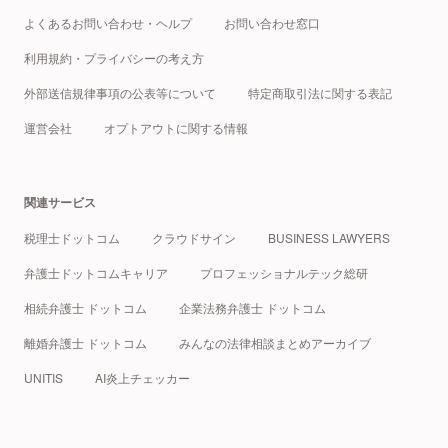
よくあるお問い合わせ・ヘルプ
お問い合わせ窓口
利用規約・プライバシーの考え方
外部送信規律事項の公表等について
特定商取引法に関する表記
運営会社
オプトアウトに関する情報
関連サービス
税理士ドットコム
クラウドサイン
BUSINESS LAWYERS
弁護士ドットコムキャリア
プロフェッショナルテック総研
相続弁護士 ドットコム
企業法務弁護士 ドットコム
離婚弁護士 ドットコム
みんなの法律相談まとめアーカイブ
UNITIS
AI炎上チェッカー