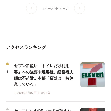
1ページ / 全1ページ
アクセスランキング
セブン加盟店「トイレだけ利用
客」への強要未遂容疑、経営者夫
婦は不起訴…本部「店舗は一時休
業している」
2026年08月07日 17時04分
セルフレジやQRコードが使えな