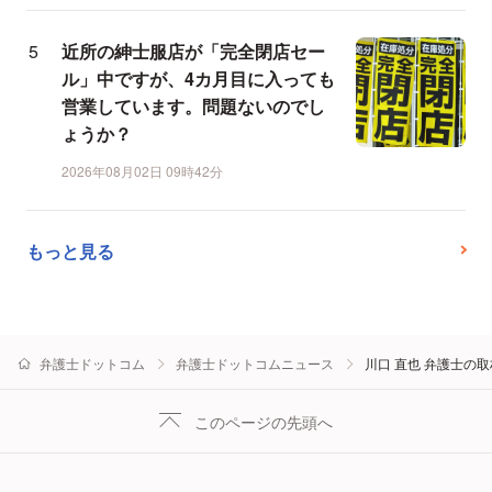
近所の紳士服店が「完全閉店セー
ル」中ですが、4カ月目に入っても
営業しています。問題ないのでし
ょうか？
2026年08月02日 09時42分
もっと見る
弁護士ドットコム
弁護士ドットコムニュース
川口 直也 弁護士の
このページの先頭へ