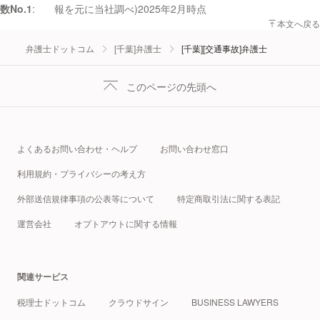
数No.1
報を元に当社調べ)2025年2月時点
本文へ戻る
弁護士ドットコム
[千葉]弁護士
[千葉][交通事故]弁護士
このページの先頭へ
よくあるお問い合わせ・ヘルプ
お問い合わせ窓口
利用規約・プライバシーの考え方
外部送信規律事項の公表等について
特定商取引法に関する表記
運営会社
オプトアウトに関する情報
関連サービス
税理士ドットコム
クラウドサイン
BUSINESS LAWYERS