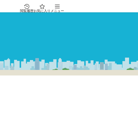
閲覧履歴
お気に入り
メニュー