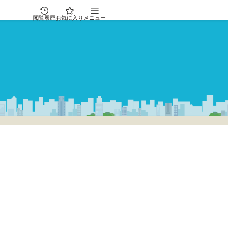
閲覧履歴
お気に入り
メニュー