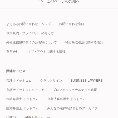
このページの先頭へ
よくあるお問い合わせ・ヘルプ
お問い合わせ窓口
利用規約・プライバシーの考え方
外部送信規律事項の公表等について
特定商取引法に関する表記
運営会社
オプトアウトに関する情報
関連サービス
税理士ドットコム
クラウドサイン
BUSINESS LAWYERS
弁護士ドットコムキャリア
プロフェッショナルテック総研
相続弁護士 ドットコム
企業法務弁護士 ドットコム
離婚弁護士 ドットコム
みんなの法律相談まとめアーカイブ
UNITIS
AI炎上チェッカー