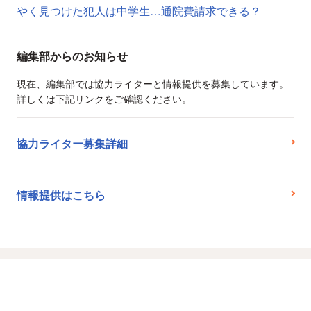
やく見つけた犯人は中学生…通院費請求できる？
編集部からのお知らせ
現在、編集部では協力ライターと情報提供を募集しています。
詳しくは下記リンクをご確認ください。
協力ライター募集詳細
情報提供はこちら