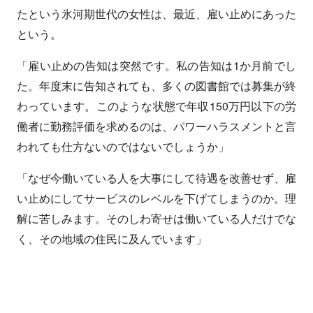
たという氷河期世代の女性は、最近、雇い止めにあった
という。
「雇い止めの告知は突然です。私の告知は1か月前でし
た。年度末に告知されても、多くの図書館では募集が終
わっています。このような状態で年収150万円以下の労
働者に勤務評価を求めるのは、パワーハラスメントと言
われても仕方ないのではないでしょうか」
「なぜ今働いている人を大事にして待遇を改善せず、雇
い止めにしてサービスのレベルを下げてしまうのか。理
解に苦しみます。そのしわ寄せは働いている人だけでな
く、その地域の住民に及んでいます」