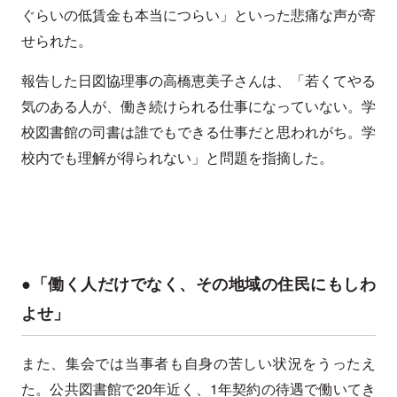
ぐらいの低賃金も本当につらい」といった悲痛な声が寄
せられた。
報告した日図協理事の高橋恵美子さんは、「若くてやる
気のある人が、働き続けられる仕事になっていない。学
校図書館の司書は誰でもできる仕事だと思われがち。学
校内でも理解が得られない」と問題を指摘した。
●「働く人だけでなく、その地域の住民にもしわ
よせ」
また、集会では当事者も自身の苦しい状況をうったえ
た。公共図書館で20年近く、1年契約の待遇で働いてき