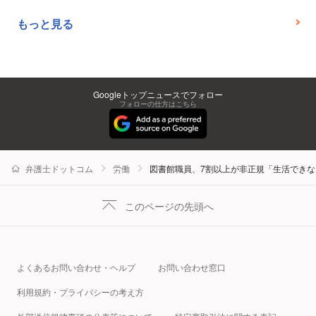
もっと見る
Googleトップニュースでフォロー
フォローの仕方はこちら
弁護士ドットコム
労働
図書館職員、7割以上が非正規「生活でき
このページの先頭へ
よくあるお問い合わせ・ヘルプ
お問い合わせ窓口
利用規約・プライバシーの考え方