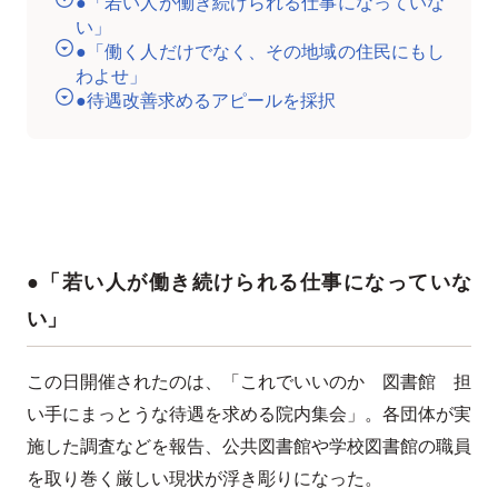
●「若い人が働き続けられる仕事になっていな
い」
●「働く人だけでなく、その地域の住民にもし
わよせ」
●待遇改善求めるアピールを採択
●「若い人が働き続けられる仕事になっていな
い」
この日開催されたのは、「これでいいのか 図書館 担
い手にまっとうな待遇を求める院内集会」。各団体が実
施した調査などを報告、公共図書館や学校図書館の職員
を取り巻く厳しい現状が浮き彫りになった。