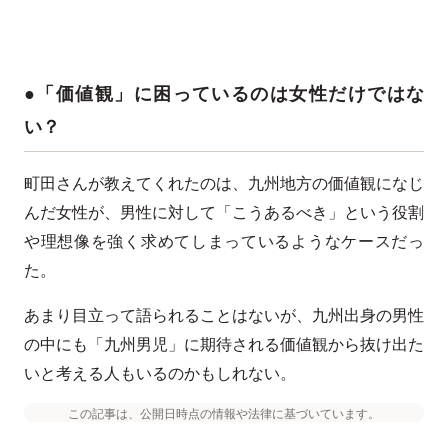
●「価値観」に困っているのは女性だけではな
い？
町田さんが教えてくれたのは、九州地方の価値観になじ
んだ女性が、男性に対して「こうあるべき」という役割
や理想像を強く求めてしまっているようなケースだっ
た。
あまり目立って語られることはないが、九州出身の男性
の中にも「九州男児」に期待される価値観から抜け出た
いと考える人もいるのかもしれない。
この記事は、公開日時点の情報や法律に基づいています。