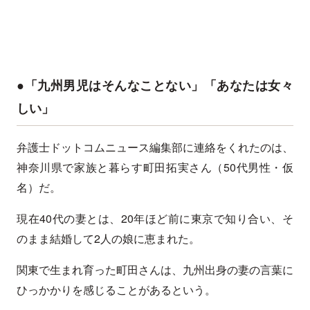
●「九州男児はそんなことない」「あなたは女々
しい」
弁護士ドットコムニュース編集部に連絡をくれたのは、
神奈川県で家族と暮らす町田拓実さん（50代男性・仮
名）だ。
現在40代の妻とは、20年ほど前に東京で知り合い、そ
のまま結婚して2人の娘に恵まれた。
関東で生まれ育った町田さんは、九州出身の妻の言葉に
ひっかかりを感じることがあるという。