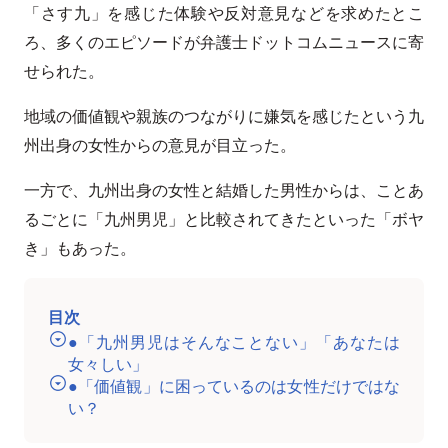
「さす九」を感じた体験や反対意見などを求めたとこ
ろ、多くのエピソードが弁護士ドットコムニュースに寄
せられた。
地域の価値観や親族のつながりに嫌気を感じたという九
州出身の女性からの意見が目立った。
一方で、九州出身の女性と結婚した男性からは、ことあ
るごとに「九州男児」と比較されてきたといった「ボヤ
き」もあった。
目次
●「九州男児はそんなことない」「あなたは
女々しい」
●「価値観」に困っているのは女性だけではな
い？