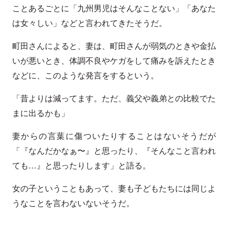
ことあるごとに「九州男児はそんなことない」「あなた
は女々しい」などと言われてきたそうだ。
町田さんによると、妻は、町田さんが弱気のときや金払
いが悪いとき、体調不良やケガをして痛みを訴えたとき
などに、このような発言をするという。
「昔よりは減ってます。ただ、義父や義弟との比較でた
まに出るかも」
妻からの言葉に傷ついたりすることはないそうだが
「『なんだかなぁ〜』と思ったり、『そんなこと言われ
ても…』と思ったりします」と語る。
女の子ということもあって、妻も子どもたちには同じよ
うなことを言わないないそうだ。