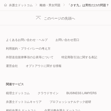
弁護士ドットコム
離婚・男女問題
「さす九」は男性だけの問題？
このページの先頭へ
よくあるお問い合わせ・ヘルプ
お問い合わせ窓口
利用規約・プライバシーの考え方
外部送信規律事項の公表等について
特定商取引法に関する表記
運営会社
オプトアウトに関する情報
関連サービス
税理士ドットコム
クラウドサイン
BUSINESS LAWYERS
弁護士ドットコムキャリア
プロフェッショナルテック総研
相続弁護士 ドットコム
企業法務弁護士 ドットコム