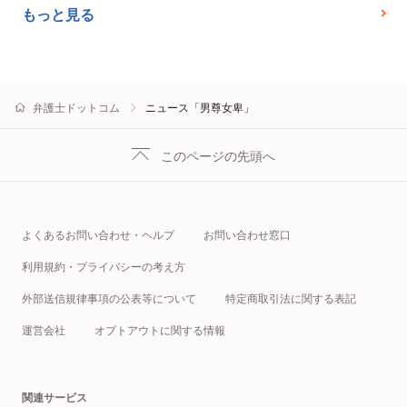
もっと見る
弁護士ドットコム
ニュース「男尊女卑」
このページの先頭へ
よくあるお問い合わせ・ヘルプ
お問い合わせ窓口
利用規約・プライバシーの考え方
外部送信規律事項の公表等について
特定商取引法に関する表記
運営会社
オプトアウトに関する情報
関連サービス