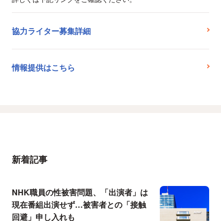
協力ライター募集詳細
情報提供はこちら
新着記事
NHK職員の性被害問題、「出演者」は
現在番組出演せず…被害者との「接触
回避」申し入れも