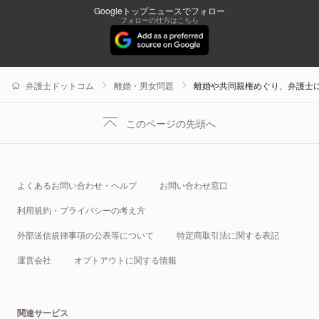
Googleトップニュースでフォロー
フォローの仕方はこちら
弁護士ドットコム
離婚・男女問題
離婚や共同親権めぐり、弁護士
このページの先頭へ
よくあるお問い合わせ・ヘルプ
お問い合わせ窓口
利用規約・プライバシーの考え方
外部送信規律事項の公表等について
特定商取引法に関する表記
運営会社
オプトアウトに関する情報
関連サービス