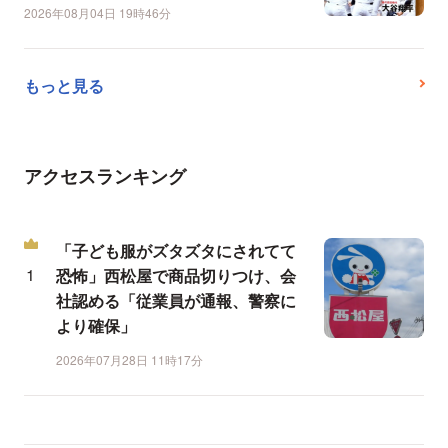
2026年08月04日 19時46分
もっと見る
アクセスランキング
「子ども服がズタズタにされてて
恐怖」西松屋で商品切りつけ、会
社認める「従業員が通報、警察に
より確保」
2026年07月28日 11時17分