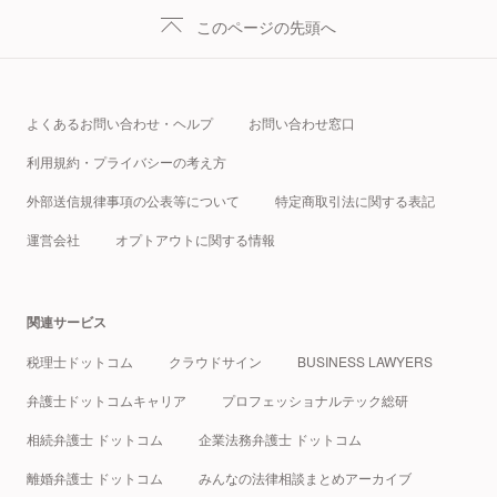
このページの先頭へ
よくあるお問い合わせ・ヘルプ
お問い合わせ窓口
利用規約・プライバシーの考え方
外部送信規律事項の公表等について
特定商取引法に関する表記
運営会社
オプトアウトに関する情報
関連サービス
税理士ドットコム
クラウドサイン
BUSINESS LAWYERS
弁護士ドットコムキャリア
プロフェッショナルテック総研
相続弁護士 ドットコム
企業法務弁護士 ドットコム
離婚弁護士 ドットコム
みんなの法律相談まとめアーカイブ