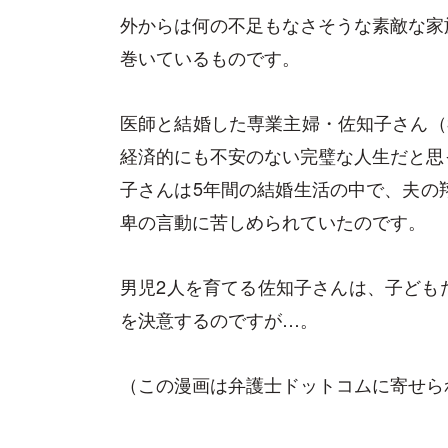
外からは何の不足もなさそうな素敵な家
巻いているものです。
医師と結婚した専業主婦・佐知子さん（
経済的にも不安のない完璧な人生だと思
子さんは5年間の結婚生活の中で、夫の
卑の言動に苦しめられていたのです。
男児2人を育てる佐知子さんは、子ども
を決意するのですが…。
（この漫画は弁護士ドットコムに寄せら