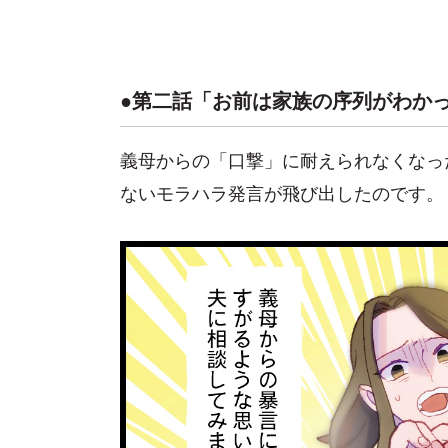
●第二話「お前は家族の序列がわか
義母からの「口撃」に耐えられなくなっ
ないモラハラ発言が飛び出したのです。