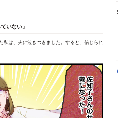
っていない」
た私は、夫に泣きつきました。すると、信じられ