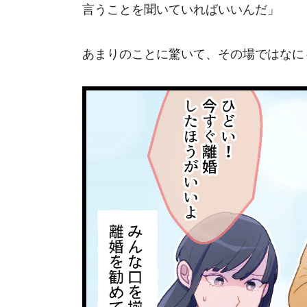
言うことを聞いていればいいんだ」
あまりのことに驚いて、その場ではなに