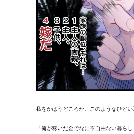
私をかばうどころか、このようなひどい
「俺が稼いだ金でなに不自由ない暮らし