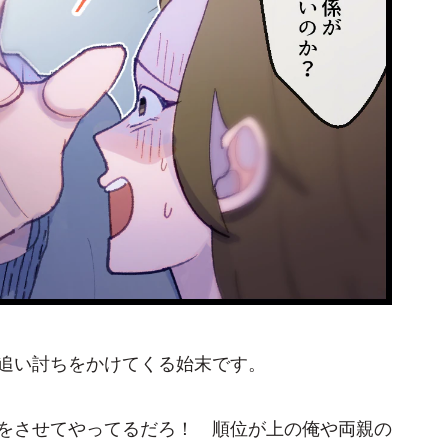
追い討ちをかけてくる始末です。
をさせてやってるだろ！ 順位が上の俺や両親の