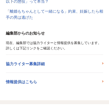
以下の懲役」って本当？
「離婚もちゃんとして一緒になる」約束、妊娠したら相
手の男は逃げた
編集部からのお知らせ
現在、編集部では協力ライターと情報提供を募集しています。
詳しくは下記リンクをご確認ください。
協力ライター募集詳細
情報提供はこちら