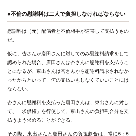
●不倫の慰謝料は二人で負担しなければならない
慰謝料は（元）配偶者と不倫相手が連帯して支払うもの
だ。
仮に、杏さんが唐田さんに対してのみ慰謝料請求をして
認められた場合、唐田さんは杏さんに慰謝料を支払うこ
とになるが、東出さんは杏さんから慰謝料請求されなか
ったからといって、何の支払いもしなくていいことには
ならない。
杏さんに慰謝料を支払った唐田さんは、東出さんに対し
て、「求償権」を行使して、東出さんの負担割合分を支
払うよう求めることができる。
その際、東出さんと唐田さんの負担割合は、常に5：5