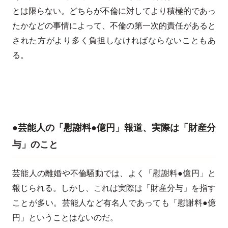
とは限らない。どちらが不倫に対してより積極的であっ
たかなどの事情によって、不倫の第一次的責任があると
された方がより多く負担しなければならないこともあ
る。
●芸能人の「慰謝料●億円」報道、実際は「財産分
与」のこと
芸能人の離婚や不倫騒動では、よく「慰謝料●億円」と
報じられる。しかし、これは実際は「財産分与」を指す
ことが多い。芸能人など有名人であっても「慰謝料●億
円」ということはないのだ。