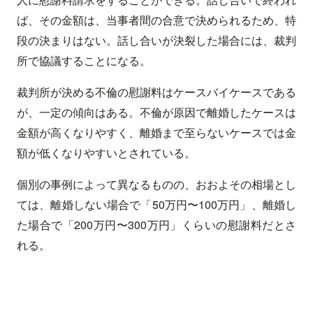
ば、その金額は、当事者間の合意で決められるため、特
段の決まりはない。話し合いが決裂した場合には、裁判
所で協議することになる。
裁判所が決める不倫の慰謝料はケースバイケースである
が、一定の傾向はある。不倫が原因で離婚したケースは
金額が高くなりやすく、離婚まで至らないケースでは金
額が低くなりやすいとされている。
個別の事例によって異なるものの、おおよその相場とし
ては、離婚しない場合で「50万円〜100万円」、離婚し
た場合で「200万円〜300万円」くらいの慰謝料だとさ
れる。