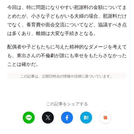
今回は、特に問題になりやすい慰謝料の金額についてま
とめたが、小さな子どもがいる夫婦の場合、慰謝料だけ
でなく、養育費や面会交流についてなど、協議すべき点
は多くあり、離婚は大変な手続きとなる。
配偶者や子どもたちに与えた精神的なダメージを考えて
も、東出さんの不倫劇が誰にも幸せをもたらさなかった
ことは確かだ。
この記事は、公開日時点の情報や法律に基づいています。
この記事をシェアする