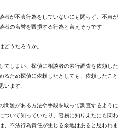
談者が不貞行為をしていないにも関らず、不貞が
談者の名誉を毀損する行為と言えそうです」
はどうだろうか。
してしまい、探偵に相談者の素行調査を依頼した
めるため探偵に依頼したとしても、依頼したこと
思います。
の問題がある方法や手段を取って調査するように
について知っていたり、容易に知りえたにも関わ
は、不法行為責任が生じる余地はあると思われま