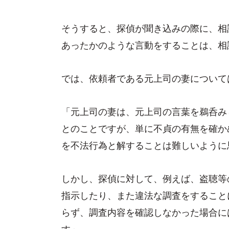
そうすると、探偵が聞き込みの際に、相
あったかのような言動をすることは、相
では、依頼者である元上司の妻について
「元上司の妻は、元上司の言葉を鵜呑み
とのことですが、単に不貞の有無を確か
を不法行為と解することは難しいように
しかし、探偵に対して、例えば、盗聴等
指示したり、また違法な調査をすること
らず、調査内容を確認しなかった場合に
す」