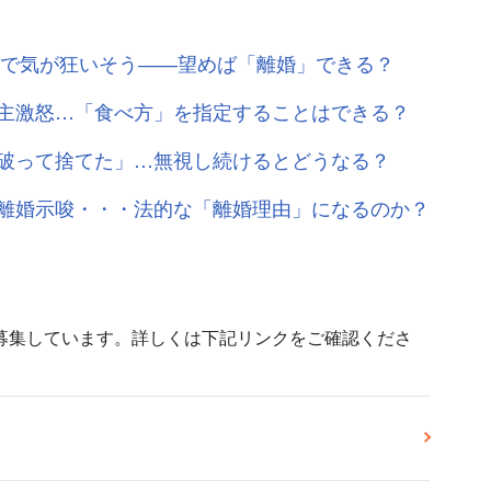
」で気が狂いそう――望めば「離婚」できる？
主激怒…「食べ方」を指定することはできる？
破って捨てた」…無視し続けるとどうなる？
離婚示唆・・・法的な「離婚理由」になるのか？
募集しています。詳しくは下記リンクをご確認くださ