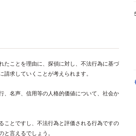
れたことを理由に、探偵に対し、不法行為に基づ
に請求していくことが考えられます。
行、名声、信用等の人格的価値について、社会か
ることですし、不法行為と評価される行為ですの
のと言えるでしょう。