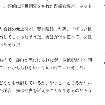
ー。探偵に浮気調査をされた既婚女性が、ネット
た会社の元上司が、妻と離婚した際、「ずっと彼
出してしまったそうだ。妻は探偵を使って、女性
べたそうだ。
もので、潔白が裏付けられたが、探偵が派手な聞
ていたかもしれない」と匂わせていたそうだ。
どうかを検討しているが、やましいところがない
た場合、探偵や妻を訴えることができるのだろう