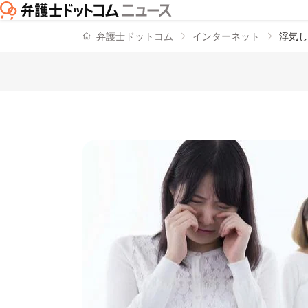
弁護士ドットコム
インターネット
浮気し