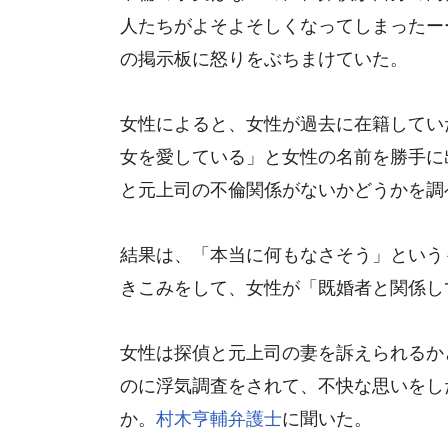
人たちがよそよそしくなってしまったー
の掲示板に怒りをぶちまけていた。
女性によると、女性が過去に在籍してい
女を愛している」と女性の名前を勝手に
と元上司の不倫関係がないかどうかを調
結果は、「本当に何もなさそう」という
きこみをして、女性が「既婚者と関係し
女性は探偵と元上司の妻を訴えられるか
のに浮気調査をされて、不快な思いをし
か。
村木亨輔弁護士
に聞いた。