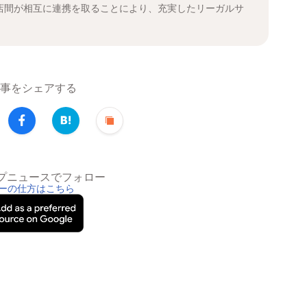
店間が相互に連携を取ることにより、充実したリーガルサ
事をシェアする
トップニュースでフォロー
ーの仕方はこちら