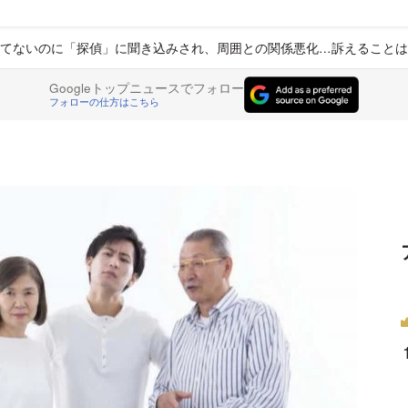
てないのに「探偵」に聞き込みされ、周囲との関係悪化…訴えることは
Googleトップニュースでフォロー
フォローの仕方はこちら