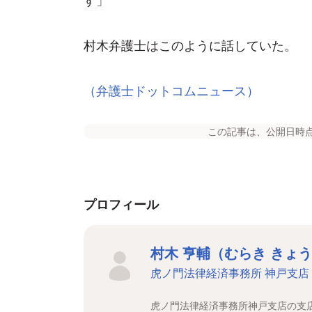
村木弁護士はこのように話していた。
（弁護士ドットコムニュース）
この記事は、公開日時
プロフィール
村木 亨輔（むらき きょ
虎ノ門法律経済事務所 神戸支店
虎ノ門法律経済事務所神戸支店の支