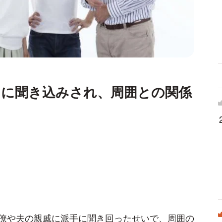
」に聞き込みされ、周囲との関係
？
僚や夫の親戚に派手に聞き回ったせいで、周囲の