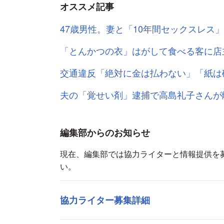
オススメ記事
47歳男性。妻と「10年間セックスレス
「とんかつの衣」はがして食べる客に店
交通違反「絶対に金は払わない」「紙は
夫の「覚せい剤」逮捕で高島礼子さんが
編集部からのお知らせ
現在、編集部では協力ライターと情報提供を
い。
協力ライター募集詳細