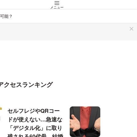
メニュー
可能？
アクセスランキング
セルフレジやQRコー
ドが使えない…急速な
「デジタル化」に取り
残される60代母、結婚