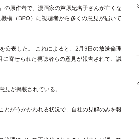
』の原作者で、漫画家の芦原妃名子さんが亡くな
機構（BPO）に視聴者から多くの意見が届いて
要を公表した。 これによると、2月9日の放送倫理
月に寄せられた視聴者らの意見が報告されて、議
の意見が掲載されている。
ことがうかがわれる状況で、自社の見解のみを報