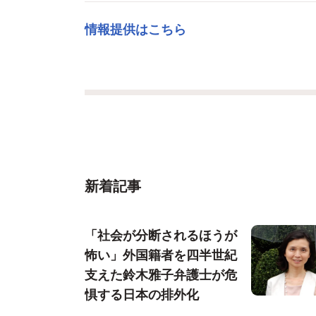
情報提供はこちら
新着記事
「社会が分断されるほうが
怖い」外国籍者を四半世紀
支えた鈴木雅子弁護士が危
惧する日本の排外化