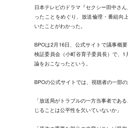
日本テレビのドラマ『セクシー田中さん
ったことをめぐり、放送倫理・番組向上
いたことがわかった。
BPOは2月16日、公式サイトで議事概
検証委員会（小町谷育子委員長）で、1
論をおこなったという。
BPOの公式サイトでは、視聴者の一部
「放送局がトラブルの一方当事者である
じることは公平性を欠いていないか」