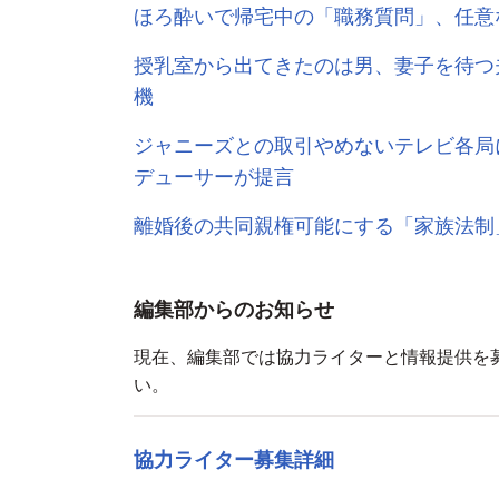
ほろ酔いで帰宅中の「職務質問」、任意
授乳室から出てきたのは男、妻子を待つ
機
ジャニーズとの取引やめないテレビ各局
デューサーが提言
離婚後の共同親権可能にする「家族法制
編集部からのお知らせ
現在、編集部では協力ライターと情報提供を
い。
協力ライター募集詳細