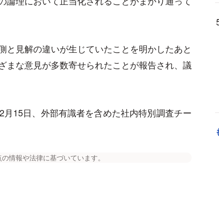
の論理において正当化されることがまかり通って
側と見解の違いが生じていたことを明かしたあと
ざまな意見が多数寄せられたことが報告され、議
2月15日、外部有識者を含めた社内特別調査チー
点の情報や法律に基づいています。