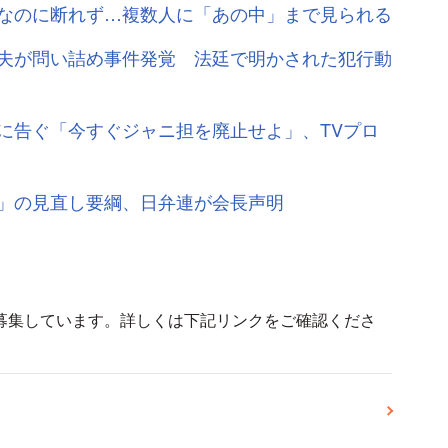
なのに断れず…複数人に「あの中」まで見られる
夫が問い詰め事件発覚 法廷で明かされた犯行動
に告ぐ「今すぐジャニ担を廃止せよ」、TVプロ
」の見直し要綱、日弁連が会長声明
募集しています。詳しくは下記リンクをご確認くださ