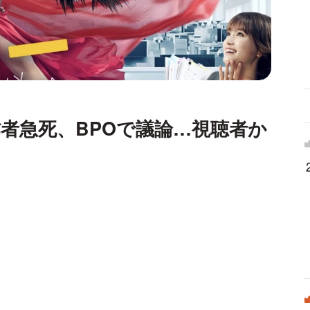
者急死、BPOで議論…視聴者か