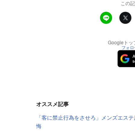
この記
Google
フォロ
オススメ記事
「客に禁止行為をさせろ」メンズエステ
悔