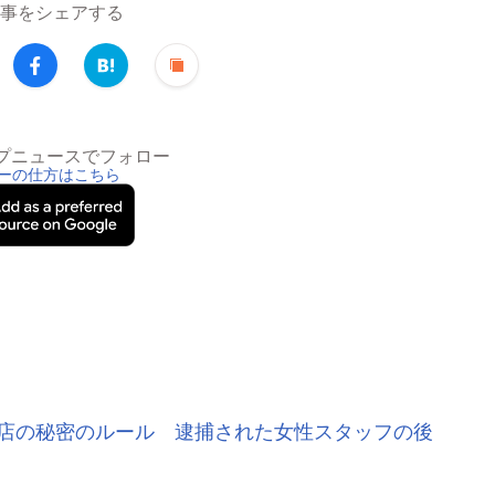
事をシェアする
トップニュースでフォロー
ーの仕方はこちら
店の秘密のルール 逮捕された女性スタッフの後