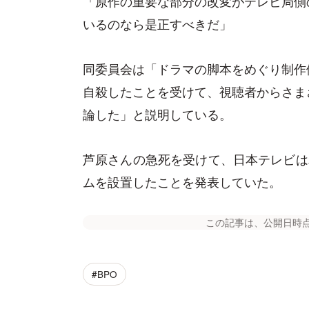
「原作の重要な部分の改変がテレビ局側
いるのなら是正すべきだ」
同委員会は「ドラマの脚本をめぐり制作
自殺したことを受けて、視聴者からさま
論した」と説明している。
芦原さんの急死を受けて、日本テレビは
ムを設置したことを発表していた。
この記事は、公開日時
#BPO