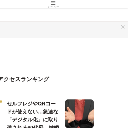
メニュー
アクセスランキング
セルフレジやQRコー
ドが使えない…急速な
「デジタル化」に取り
残される60代母、結婚