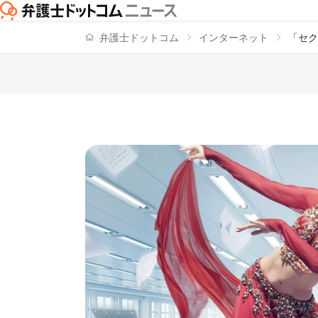
弁護士ドットコム
インターネット
「セク