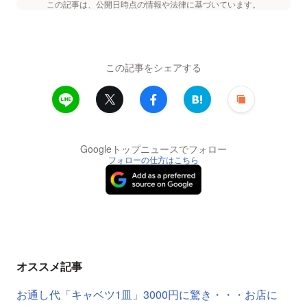
この記事は、公開日時点の情報や法律に基づいています。
この記事をシェアする
Googleトップニュースでフォロー
フォローの仕方はこちら
オススメ記事
お通し代「キャベツ1皿」3000円に驚き・・・お店に