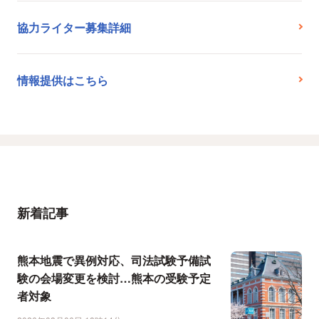
協力ライター募集詳細
情報提供はこちら
新着記事
熊本地震で異例対応、司法試験予備試
験の会場変更を検討…熊本の受験予定
者対象