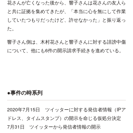
花さんが亡くなった後から、響子さんは花さんの友人ら
と共に証拠を集めてきたが、「本当に心を無にして作業
していたつもりだったけど、許せなかった」と振り返っ
た。
響子さん側は、木村花さんと響子さんに対する誹謗中傷
について、他にも6件の開示請求手続きを進めている。
●事件の時系列
2020年7月15日 ツイッターに対する発信者情報（IPア
ドレス、タイムスタンプ）の開示を命じる仮処分決定
7月31日 ツイッターから発信者情報の開示