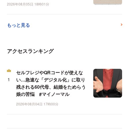
2026年08月05日 18時01分
もっと見る
アクセスランキング
セルフレジやQRコードが使えな
い…急速な「デジタル化」に取り
残される60代母、結婚をためらう
娘の苦悩 #マイノーマル
2026年08月04日 17時00分