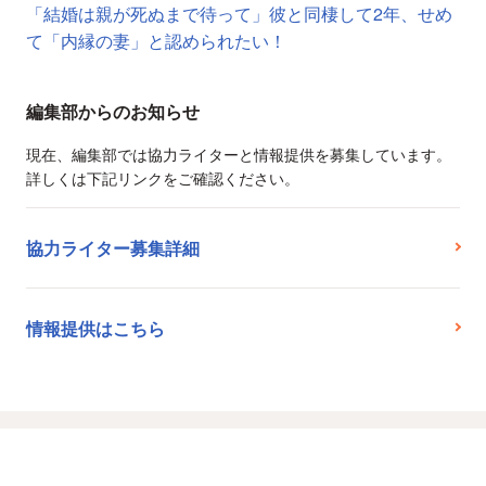
「結婚は親が死ぬまで待って」彼と同棲して2年、せめ
て「内縁の妻」と認められたい！
編集部からのお知らせ
現在、編集部では協力ライターと情報提供を募集しています。
詳しくは下記リンクをご確認ください。
協力ライター募集詳細
情報提供はこちら