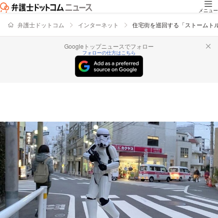
メニュー
弁護士ドットコム
インターネット
住宅街を巡回する「ストームトル
Googleトップニュースでフォロー
フォローの仕方はこちら