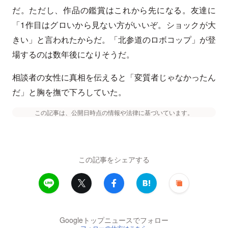
だ。ただし、作品の鑑賞はこれから先になる。友達に
「1作目はグロいから見ない方がいいぞ。ショックが大
きい」と言われたからだ。「北参道のロボコップ」が登
場するのは数年後になりそうだ。
相談者の女性に真相を伝えると「変質者じゃなかったん
だ」と胸を撫で下ろしていた。
この記事は、公開日時点の情報や法律に基づいています。
この記事をシェアする
Googleトップニュースでフォロー
フォローの仕方はこちら