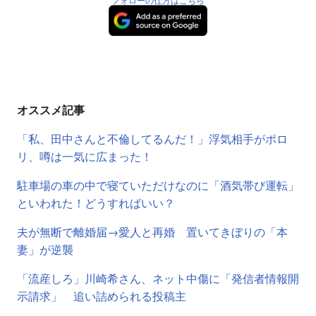
オススメ記事
「私、田中さんと不倫してるんだ！」浮気相手がポロ
リ、噂は一気に広まった！
駐車場の車の中で寝ていただけなのに「酒気帯び運転」
といわれた！どうすればいい？
夫が無断で離婚届→愛人と再婚 置いてきぼりの「本
妻」が逆襲
「流産しろ」川崎希さん、ネット中傷に「発信者情報開
示請求」 追い詰められる投稿主