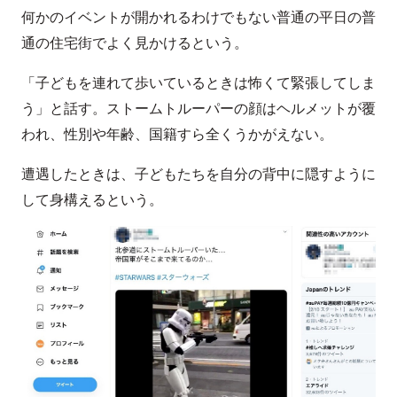
何かのイベントが開かれるわけでもない普通の平日の普
通の住宅街でよく見かけるという。
「子どもを連れて歩いているときは怖くて緊張してしま
う」と話す。ストームトルーパーの顔はヘルメットが覆
われ、性別や年齢、国籍すら全くうかがえない。
遭遇したときは、子どもたちを自分の背中に隠すように
して身構えるという。