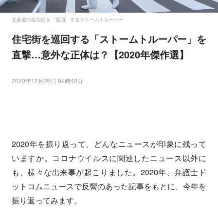
北参道の住宅街を「巡回」するストームトルーパー
住宅街を巡回する「ストームトルーパー」を
直撃…意外な正体は？【2020年傑作選】
2020年12月28日 09時48分
2020年を振り返って、どんなニュースが印象に残って
いますか。コロナウイルスに関連したニュース以外に
も、様々な出来事が起こりました。2020年、弁護士ド
ットコムニュースで反響のあった記事をもとに、今年を
振り返ってみます。