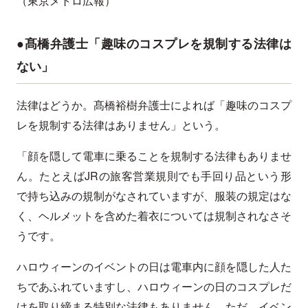
（東京メトロ広報）
●髙橋弁護士「趣味のコスプレを規制する法律は
ない」
法律はどうか。髙橋裕樹弁護士によれば「趣味のコスプ
レを規制する法律はありません」という。
「顔を隠して電車に乗ることを規制する法律もありませ
ん。たとえばJRの旅客営業規則でも手回り品という形
で持ち込みの規制がなされていますが、服装の規定はな
く、ヘルメットを含めた着衣については規制されなさそ
うです。
ハロウィーンのイベントの日は電車内に顔を隠した人た
ちであふれていますし、ハロウィーンの日のコスプレだ
けを取り締まる特別な法律もありません。ただ、イベン