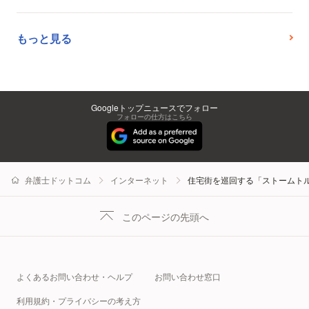
もっと見る
Googleトップニュースでフォロー
フォローの仕方はこちら
弁護士ドットコム
インターネット
住宅街を巡回する「ストームトル
このページの先頭へ
よくあるお問い合わせ・ヘルプ
お問い合わせ窓口
利用規約・プライバシーの考え方