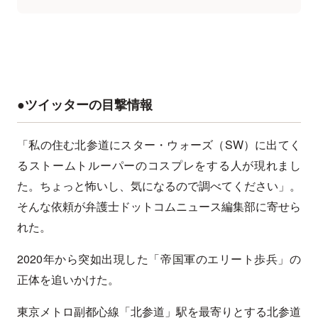
●ツイッターの目撃情報
「私の住む北参道にスター・ウォーズ（SW）に出てく
るストームトルーパーのコスプレをする人が現れまし
た。ちょっと怖いし、気になるので調べてください」。
そんな依頼が弁護士ドットコムニュース編集部に寄せら
れた。
2020年から突如出現した「帝国軍のエリート歩兵」の
正体を追いかけた。
東京メトロ副都心線「北参道」駅を最寄りとする北参道