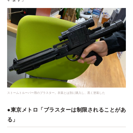
ストームトルーパー用のブラスター。衣装とは別に購入し、黒く塗装した
●東京メトロ「ブラスターは制限されることがあ
る」