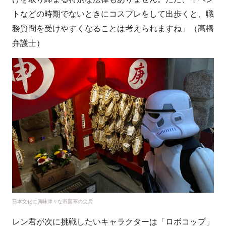
トなどの時期でないときにコスプレをして出歩くと、職
務質問を受けやすくなることは考えられますね」（髙橋
弁護士）
日本文化に興味津々な帝国軍の尖兵
レン君が次に挑戦したいキャラクターは「ロボコップ」