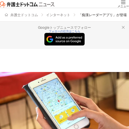
メニュー
弁護士ドットコム
インターネット
「痴漢レーダーアプリ」が登場
Googleトップニュースでフォロー
フォローの仕方はこちら