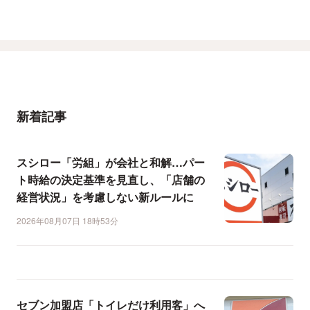
新着記事
スシロー「労組」が会社と和解…パー
ト時給の決定基準を見直し、「店舗の
経営状況」を考慮しない新ルールに
2026年08月07日 18時53分
セブン加盟店「トイレだけ利用客」へ