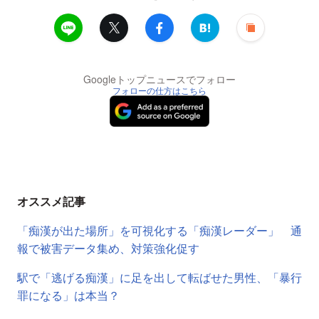
Googleトップニュースでフォロー
フォローの仕方はこちら
オススメ記事
「痴漢が出た場所」を可視化する「痴漢レーダー」 通
報で被害データ集め、対策強化促す
駅で「逃げる痴漢」に足を出して転ばせた男性、「暴行
罪になる」は本当？