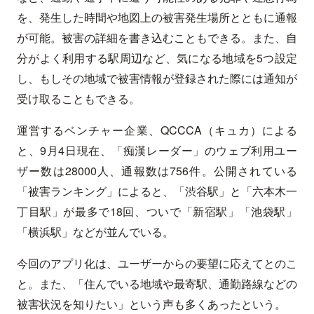
を、発生した時間や地図上の被害発生場所とともに通報
が可能。被害の詳細を書き込むこともできる。また、自
分がよく利用する駅周辺など、気になる地域を5つ設定
し、もしその地域で被害情報が登録された際には通知が
受け取ることもできる。
運営するベンチャー企業、QCCCA（キュカ）による
と、9月4日現在、「痴漢レーダー」のウェブ利用ユー
ザー数は28000人、通報数は756件。公開されている
「被害ランキング」によると、「渋谷駅」と「六本木一
丁目駅」が最多で18回、ついで「新宿駅」「池袋駅」
「横浜駅」などが並んでいる。
今回のアプリ化は、ユーザーからの要望に応えてとのこ
と。また、「住んでいる地域や最寄駅、通勤路線などの
被害状況を知りたい」という声も多くあったという。