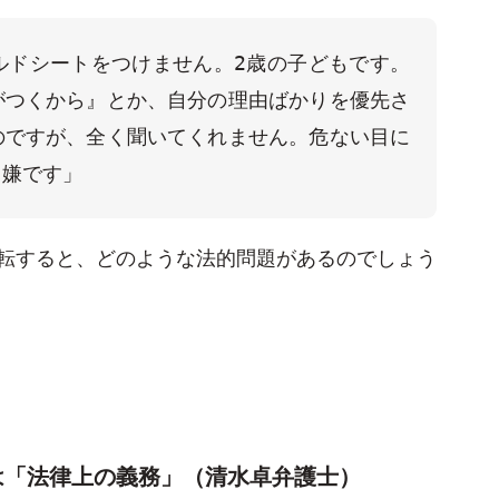
ルドシートをつけません。2歳の子どもです。
がつくから』とか、自分の理由ばかりを優先さ
のですが、全く聞いてくれません。危ない目に
も嫌です」
転すると、どのような法的問題があるのでしょう
は「法律上の義務」（清水卓弁護士）