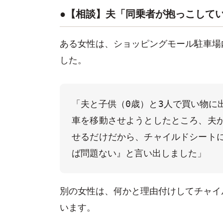
●【相談】夫「同乗者が抱っこして
ある女性は、ショッピングモール駐車場
した。
「夫と子供（0歳）と3人で買い物に
車を移動させようとしたところ、夫
せるだけだから、チャイルドシート
ば問題ない』と言い出しました」
別の女性は、何かと理由付けしてチャイ
います。