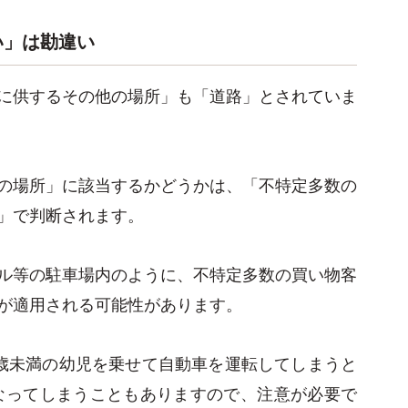
い」は勘違い
に供するその他の場所」も「道路」とされていま
の場所」に該当するかどうかは、「不特定多数の
」で判断されます。
ル等の駐車場内のように、不特定多数の買い物客
が適用される可能性があります。
歳未満の幼児を乗せて自動車を運転してしまうと
になってしまうこともありますので、注意が必要で