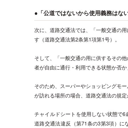
●「公道ではないから使用義務はな
次に、道路交通法では、「一般交通の用
す（道路交通法第2条第1項第1号）。
そして、「一般交通の用に供するその他
者が自由に通行・利用できる状態か否か
そのため、スーパーやショッピングモー
が訪れる場所の場合、道路交通法の規定
チャイルドシートを使用しない状態で6
道路交通法違反（第71条の3第3項）