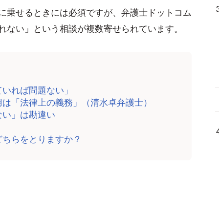
に乗せるときには必須ですが、弁護士ドットコム
れない」という相談が複数寄せられています。
ていれば問題ない」
用は「法律上の義務」（清水卓弁護士）
ない」は勘違い
どちらをとりますか？