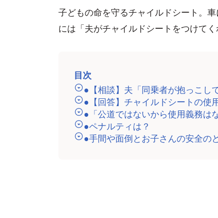
子どもの命を守るチャイルドシート。車
には「夫がチャイルドシートをつけてく
目次
●【相談】夫「同乗者が抱っこし
●【回答】チャイルドシートの使
●「公道ではないから使用義務は
●ペナルティは？
●手間や面倒とお子さんの安全の