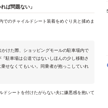
いれば問題ない」
内でのチャイルドシート装着をめぐり夫と揉めま
出かけた際、ショッピングモールの駐車場内で
が『駐車場は公道ではないしほんの少し移動さ
に乗せなくてもいい。同乗者が抱っこしていれ
ルドシートを付けたがらない夫に嫌悪感を抱いて