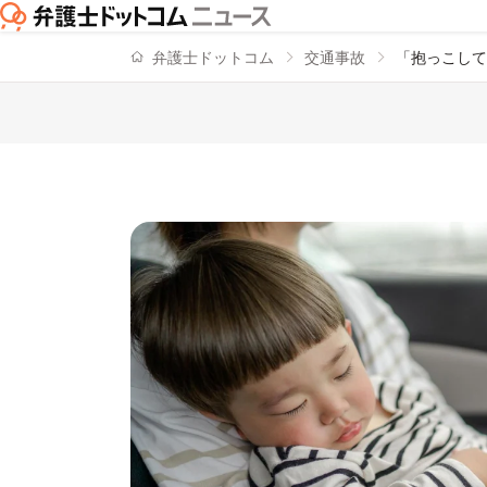
弁護士ドットコム
交通事故
「抱っこして