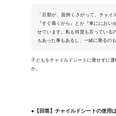
「旦那が、面倒くさがって、チャイ
『すぐ着くから』とか『車ににおい
せています。私も何度も言っている
もあった事もあるし、一緒に乗るの
子どもをチャイルドシートに乗せずに運
か。
●【回答】チャイルドシートの使用