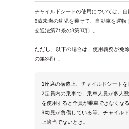
チャイルドシートの使用については、自
6歳未満の幼児を乗せて、自動車を運転
交通法第71条の3第3項）。
ただし、以下の場合は、使用義務が免除
の第3項）。
1座席の構造上、チャイルドシートを
2定員内の乗車で、乗車人員が多人
を使用すると全員が乗車できなくなる
3幼児が負傷している等、チャイル
上適当でないとき。
