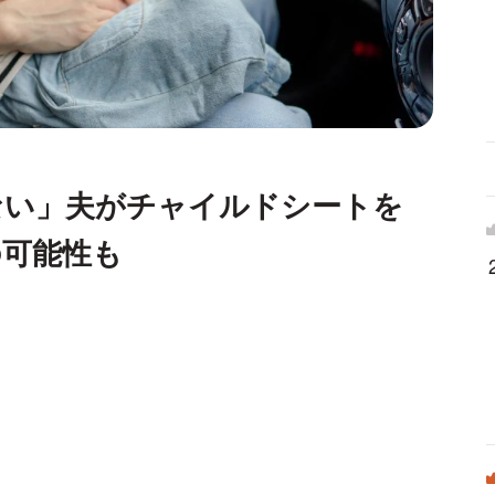
ない」夫がチャイルドシートを
の可能性も