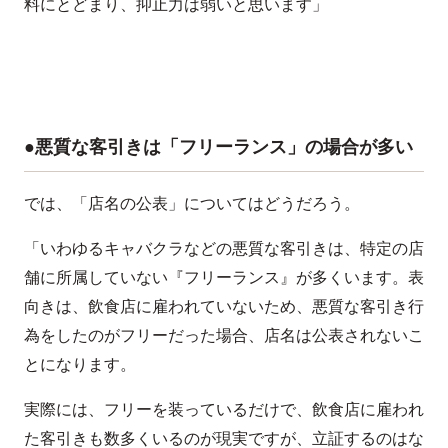
料にとどまり、抑止力は弱いと思います」
●悪質な客引きは「フリーランス」の場合が多い
では、「店名の公表」についてはどうだろう。
「いわゆるキャバクラなどの悪質な客引きは、特定の店
舗に所属していない『フリーランス』が多くいます。表
向きは、飲食店に雇われていないため、悪質な客引き行
為をしたのがフリーだった場合、店名は公表されないこ
とになります。
実際には、フリーを装っているだけで、飲食店に雇われ
た客引きも数多くいるのが現実ですが、立証するのはな