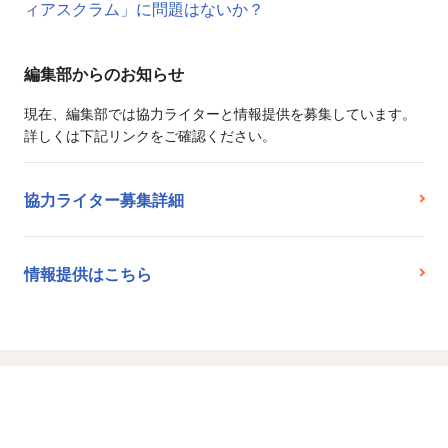
ィアスクラム」に問題はないか？
編集部からのお知らせ
現在、編集部では協力ライターと情報提供を募集しています。
詳しくは下記リンクをご確認ください。
協力ライター募集詳細
情報提供はこちら