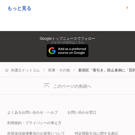
もっと見る
Googleトップニュースでフォロー
フォローの仕方はこちら
弁護士ドットコム
民事・その他
新宿区「客引き」防止条例に「罰
このページの先頭へ
よくあるお問い合わせ・ヘルプ
お問い合わせ窓口
利用規約・プライバシーの考え方
外部送信規律事項の公表等について
特定商取引法に関する表記