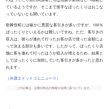
ているようですが、そこまで派手なぼったくりはおこな
っていないとも聞いています。
歌舞伎町には確かに悪質な客引きが多いですが、100％
ぼったくりといえるかは難しいですね。ただ、客引きの
収入は、彼らが連れて行ったお客が店で使った金額によ
って決まる部分も多いです。したがって、ぼったくり店
舗に客を連れて行ったほうが収入が増えるため、結果と
してぼったくりに加担していた客引きが多かったと思わ
れます」
（弁護士ドットコムニュース）
この記事は、公開日時点の情報や法律に基づいています。