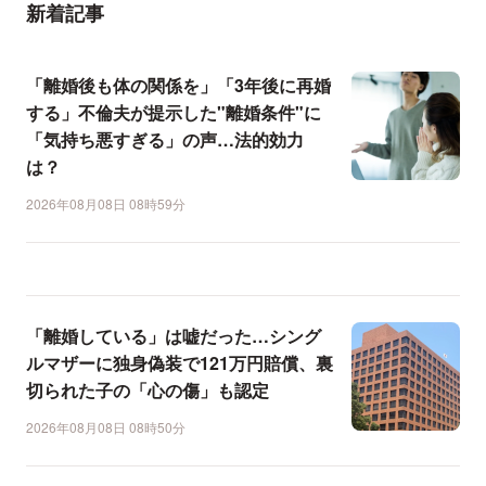
新着記事
「離婚後も体の関係を」「3年後に再婚
する」不倫夫が提示した"離婚条件"に
「気持ち悪すぎる」の声…法的効力
は？
2026年08月08日 08時59分
「離婚している」は嘘だった…シング
ルマザーに独身偽装で121万円賠償、裏
切られた子の「心の傷」も認定
2026年08月08日 08時50分