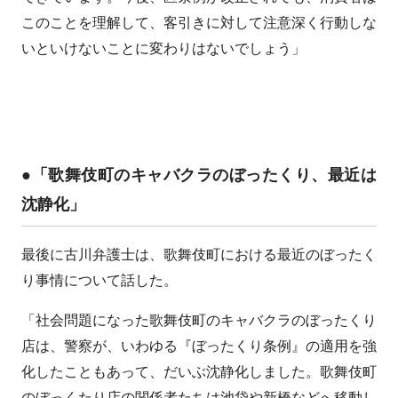
このことを理解して、客引きに対して注意深く行動しな
いといけないことに変わりはないでしょう」
●「歌舞伎町のキャバクラのぼったくり、最近は
沈静化」
最後に古川弁護士は、歌舞伎町における最近のぼったく
り事情について話した。
「社会問題になった歌舞伎町のキャバクラのぼったくり
店は、警察が、いわゆる『ぼったくり条例』の適用を強
化したこともあって、だいぶ沈静化しました。歌舞伎町
のぼっくたり店の関係者たちは池袋や新橋などへ移動し