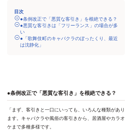
目次
●条例改正で「悪質な客引き」を根絶できる？
●悪質な客引きは「フリーランス」の場合が多
い
●「歌舞伎町のキャバクラのぼったくり、最近
は沈静化」
●条例改正で「悪質な客引き」を根絶できる？
「まず、客引きと一口にいっても、いろんな種類があり
ます。キャバクラや風俗の客引きから、居酒屋やカラオ
ケまで多種多様です。