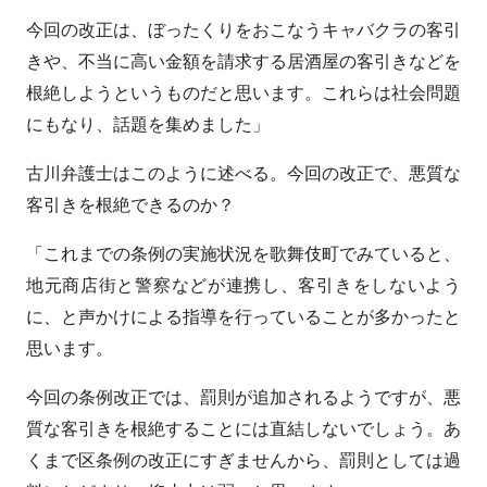
今回の改正は、ぼったくりをおこなうキャバクラの客引
きや、不当に高い金額を請求する居酒屋の客引きなどを
根絶しようというものだと思います。これらは社会問題
にもなり、話題を集めました」
古川弁護士はこのように述べる。今回の改正で、悪質な
客引きを根絶できるのか？
「これまでの条例の実施状況を歌舞伎町でみていると、
地元商店街と警察などが連携し、客引きをしないよう
に、と声かけによる指導を行っていることが多かったと
思います。
今回の条例改正では、罰則が追加されるようですが、悪
質な客引きを根絶することには直結しないでしょう。あ
くまで区条例の改正にすぎませんから、罰則としては過