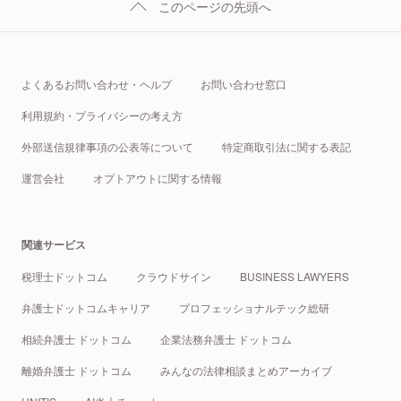
このページの先頭へ
よくあるお問い合わせ・ヘルプ
お問い合わせ窓口
利用規約・プライバシーの考え方
外部送信規律事項の公表等について
特定商取引法に関する表記
運営会社
オプトアウトに関する情報
関連サービス
税理士ドットコム
クラウドサイン
BUSINESS LAWYERS
弁護士ドットコムキャリア
プロフェッショナルテック総研
相続弁護士 ドットコム
企業法務弁護士 ドットコム
離婚弁護士 ドットコム
みんなの法律相談まとめアーカイブ