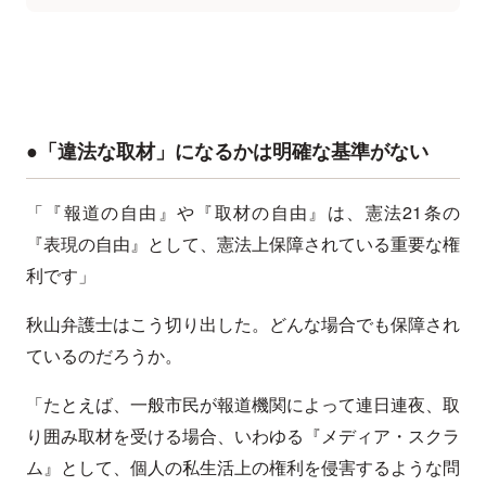
●「違法な取材」になるかは明確な基準がない
「『報道の自由』や『取材の自由』は、憲法21条の
『表現の自由』として、憲法上保障されている重要な権
利です」
秋山弁護士はこう切り出した。どんな場合でも保障され
ているのだろうか。
「たとえば、一般市民が報道機関によって連日連夜、取
り囲み取材を受ける場合、いわゆる『メディア・スクラ
ム』として、個人の私生活上の権利を侵害するような問