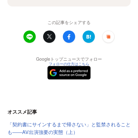
この記事をシェアする
Googleトップニュースでフォロー
フォローの仕方はこちら
オススメ記事
「契約書にサインするまで帰さない」と監禁されること
も――AV出演強要の実態（上）