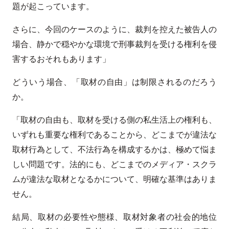
題が起こっています。
さらに、今回のケースのように、裁判を控えた被告人の
場合、静かで穏やかな環境で刑事裁判を受ける権利を侵
害するおそれもあります」
どういう場合、「取材の自由」は制限されるのだろう
か。
「取材の自由も、取材を受ける側の私生活上の権利も、
いずれも重要な権利であることから、どこまでが違法な
取材行為として、不法行為を構成するかは、極めて悩ま
しい問題です。法的にも、どこまでのメディア・スクラ
ムが違法な取材となるかについて、明確な基準はありま
せん。
結局、取材の必要性や態様、取材対象者の社会的地位