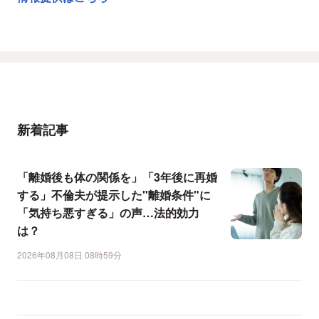
新着記事
「離婚後も体の関係を」「3年後に再婚
する」不倫夫が提示した"離婚条件"に
「気持ち悪すぎる」の声…法的効力
は？
2026年08月08日 08時59分