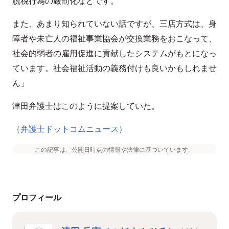
脱税行為の厳罰化などです。
また、あまり知られていない話ですが、三店方式は、身
障者や未亡人の福祉事業協会が交換業務をおこなって、
社会的弱者の雇用促進に貢献したシステムがもとになっ
ています。社会福祉活動の義務付けも良いかもしれませ
ん」
津田弁護士はこのように提案していた。
（弁護士ドットコムニュース）
この記事は、公開日時点の情報や法律に基づいています。
プロフィール