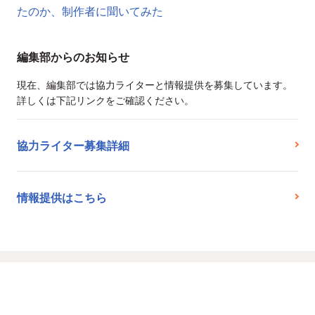
たのか、制作者に聞いてみた
編集部からのお知らせ
現在、編集部では協力ライターと情報提供を募集しています。
詳しくは下記リンクをご確認ください。
協力ライター募集詳細
情報提供はこちら