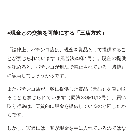
●現金との交換を可能にする「三店方式」
「法律上、パチンコ店は、現金を賞品として提供するこ
とが禁じられています（風営法23条1号）。現金の提供
を認めると、パチンコが刑法で禁止されている『賭博』
に該当してしまうからです。
またパチンコ店が、客に提供した賞品（景品）を買い取
ることも禁じられています（同法23条1項2号）。買い
取り行為は、実質的に現金を提供しているのと同じだか
らです」
しかし、実際には、客が現金を手に入れているのではな