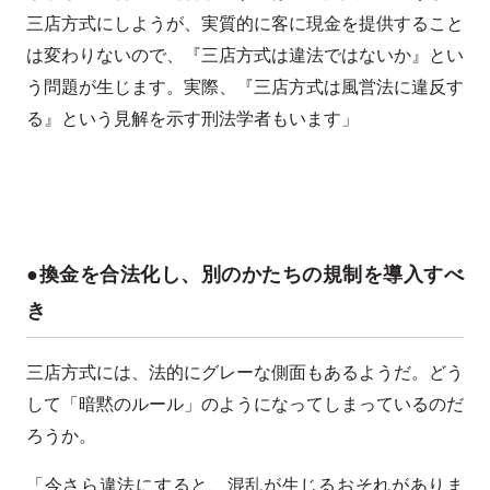
三店方式にしようが、実質的に客に現金を提供すること
は変わりないので、『三店方式は違法ではないか』とい
う問題が生じます。実際、『三店方式は風営法に違反す
る』という見解を示す刑法学者もいます」
●換金を合法化し、別のかたちの規制を導入すべ
き
三店方式には、法的にグレーな側面もあるようだ。どう
して「暗黙のルール」のようになってしまっているのだ
ろうか。
「今さら違法にすると、混乱が生じるおそれがありま