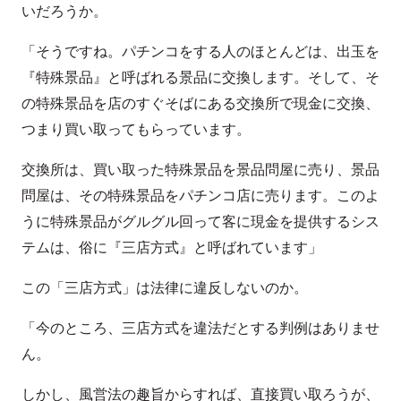
いだろうか。
「そうですね。パチンコをする人のほとんどは、出玉を
『特殊景品』と呼ばれる景品に交換します。そして、そ
の特殊景品を店のすぐそばにある交換所で現金に交換、
つまり買い取ってもらっています。
交換所は、買い取った特殊景品を景品問屋に売り、景品
問屋は、その特殊景品をパチンコ店に売ります。このよ
うに特殊景品がグルグル回って客に現金を提供するシス
テムは、俗に『三店方式』と呼ばれています」
この「三店方式」は法律に違反しないのか。
「今のところ、三店方式を違法だとする判例はありませ
ん。
しかし、風営法の趣旨からすれば、直接買い取ろうが、