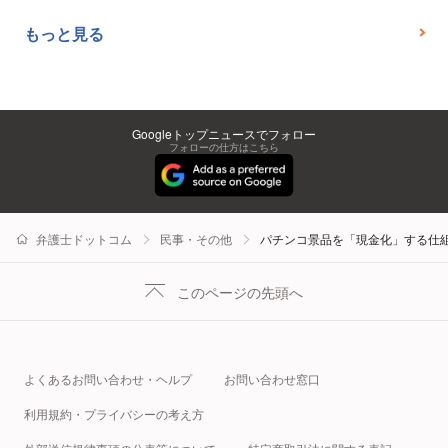
もっと見る
Googleトップニュースでフォロー
フォローの仕方はこちら
弁護士ドットコム
民事・その他
パチンコ景品を「現金化」する仕
このページの先頭へ
よくあるお問い合わせ・ヘルプ
お問い合わせ窓口
利用規約・プライバシーの考え方