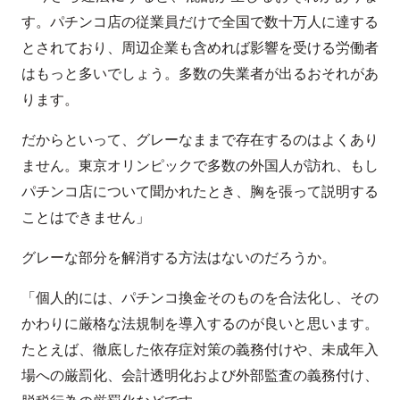
す。パチンコ店の従業員だけで全国で数十万人に達する
とされており、周辺企業も含めれば影響を受ける労働者
はもっと多いでしょう。多数の失業者が出るおそれがあ
ります。
だからといって、グレーなままで存在するのはよくあり
ません。東京オリンピックで多数の外国人が訪れ、もし
パチンコ店について聞かれたとき、胸を張って説明する
ことはできません」
グレーな部分を解消する方法はないのだろうか。
「個人的には、パチンコ換金そのものを合法化し、その
かわりに厳格な法規制を導入するのが良いと思います。
たとえば、徹底した依存症対策の義務付けや、未成年入
場への厳罰化、会計透明化および外部監査の義務付け、