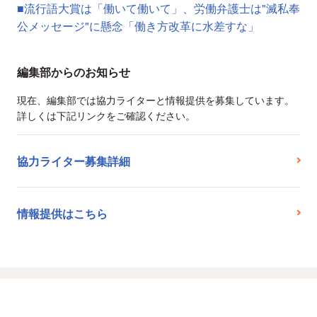
■流行語大賞は「働いて働いて」、労働弁護士は"滅私奉
公メッセージ"に懸念「働き方改革に水差すな」
編集部からのお知らせ
現在、編集部では協力ライターと情報提供を募集しています。
詳しくは下記リンクをご確認ください。
協力ライター募集詳細
情報提供はこちら