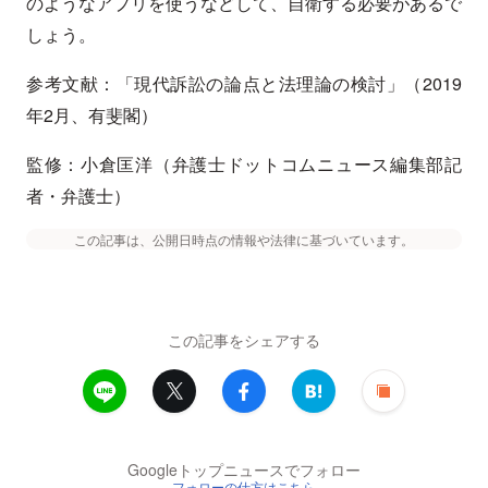
のようなアプリを使うなどして、自衛する必要があるで
しょう。
参考文献：「現代訴訟の論点と法理論の検討」（2019
年2月、有斐閣）
監修：小倉匡洋（弁護士ドットコムニュース編集部記
者・弁護士）
この記事は、公開日時点の情報や法律に基づいています。
この記事をシェアする
Googleトップニュースでフォロー
フォローの仕方はこちら