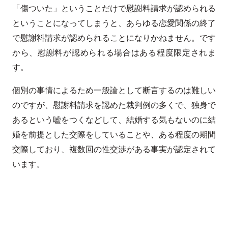
「傷ついた」ということだけで慰謝料請求が認められる
ということになってしまうと、あらゆる恋愛関係の終了
で慰謝料請求が認められることになりかねません。です
から、慰謝料が認められる場合はある程度限定されま
す。
個別の事情によるため一般論として断言するのは難しい
のですが、慰謝料請求を認めた裁判例の多くで、独身で
あるという嘘をつくなどして、結婚する気もないのに結
婚を前提とした交際をしていることや、ある程度の期間
交際しており、複数回の性交渉がある事実が認定されて
います。