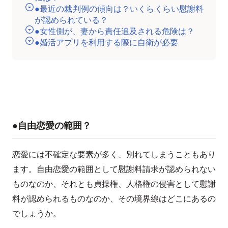
●最近の裁判例の傾向は？いくらくらい慰謝料
が認められている？
●女性側が、妻から責任追及される危険は？
●婚活アプリを利用する際に自衛が必要
●自由恋愛の範囲？
恋愛には不確定な要素が多く、別れてしまうこともあり
ます。自由恋愛の範囲として慰謝料請求が認められない
ものなのか、それとも貞操権、人格権の侵害として慰謝
料が認められるものなのか、その境界線はどこにあるの
でしょうか。