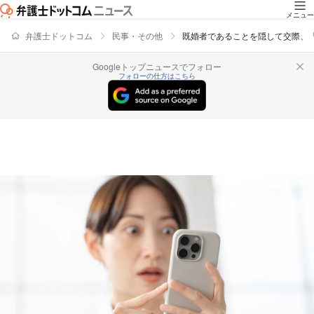
メニュー
弁護士ドットコム
民事・その他
既婚者であることを隠して交際、
Googleトップニュースでフォロー
フォローの仕方はこちら