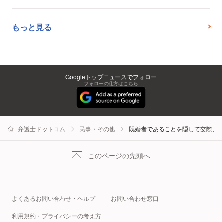
もっと見る
Googleトップニュースでフォロー
フォローの仕方はこちら
弁護士ドットコム
民事・その他
既婚者であることを隠して交際、
このページの先頭へ
よくあるお問い合わせ・ヘルプ
お問い合わせ窓口
利用規約・プライバシーの考え方