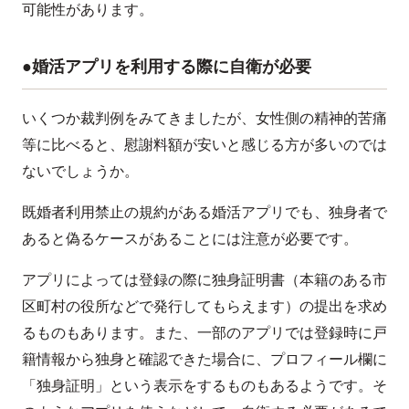
可能性があります。
●婚活アプリを利用する際に自衛が必要
いくつか裁判例をみてきましたが、女性側の精神的苦痛
等に比べると、慰謝料額が安いと感じる方が多いのでは
ないでしょうか。
既婚者利用禁止の規約がある婚活アプリでも、独身者で
あると偽るケースがあることには注意が必要です。
アプリによっては登録の際に独身証明書（本籍のある市
区町村の役所などで発行してもらえます）の提出を求め
るものもあります。また、一部のアプリでは登録時に戸
籍情報から独身と確認できた場合に、プロフィール欄に
「独身証明」という表示をするものもあるようです。そ