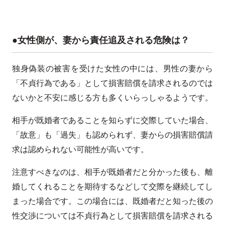
●女性側が、妻から責任追及される危険は？
独身偽装の被害を受けた女性の中には、男性の妻から
「不貞行為である」として損害賠償を請求されるのでは
ないかと不安に感じる方も多くいらっしゃるようです。
相手が既婚者であることを知らずに交際していた場合、
「故意」も「過失」も認められず、妻からの損害賠償請
求は認められない可能性が高いです。
注意すべきなのは、相手が既婚者だと分かった後も、離
婚してくれることを期待するなどして交際を継続してし
まった場合です。この場合には、既婚者だと知った後の
性交渉については不貞行為として損害賠償を請求される