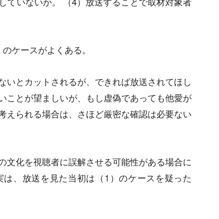
していないか。 （4）放送することで取材対象者
）のケースがよくある。
ないとカットされるが、できれば放送されてほし
いことが望ましいが、もし虚偽であっても他愛が
考えられる場合は、さほど厳密な確認は必要ない
の文化を視聴者に誤解させる可能性がある場合に
実は、放送を見た当初は（1）のケースを疑った