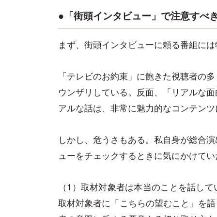
●「街頭インタビュー」で注意すべき
まず、街頭インタビューに頼る番組には
「テレビのお約束」に飽きた視聴者の多
ウンザリしている。反面、「リアルな面
アルな話は、非常に魅力的なコンテンツ
しかし、危うさもある。私自身が総合演
ューをチェックするときに気にかけてい
（1）取材対象者は本当のことを話して
取材対象者に「こちらの望むこと」を語