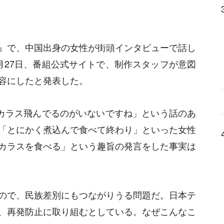
』で、中国出身の女性が街頭インタビューで話し
月27日、番組公式サイトで、制作スタッフが意図
容にしたと発表した。
にカラス飛んでるのがいないですね」という話のあ
「とにかく煮込んで食べて終わり」といった女性
カラスを食べる」という趣旨の発言をした事実は
ので、民族差別にもつながりうる問題だ。日本テ
、再発防止に取り組むとしている。なぜこんなこ