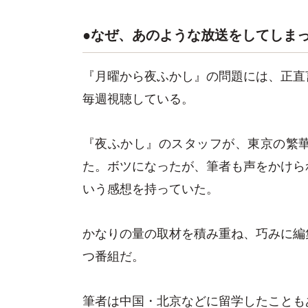
●なぜ、あのような放送をしてしま
『月曜から夜ふかし』の問題には、正直
毎週視聴している。
『夜ふかし』のスタッフが、東京の繁
た。ボツになったが、筆者も声をかけら
いう感想を持っていた。
かなりの量の取材を積み重ね、巧みに編
つ番組だ。
筆者は中国・北京などに留学したことも