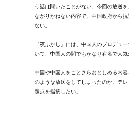
う話は聞いたことがない。今回の放送を
ながりかねない内容で、中国政府から抗
ない。
『夜ふかし』には、中国人のプロデュー
いて、中国人の間でもかなり有名で人気
中国や中国人をことさらおとしめる内容
のような放送をしてしまったのか。テレ
題点を指摘したい。