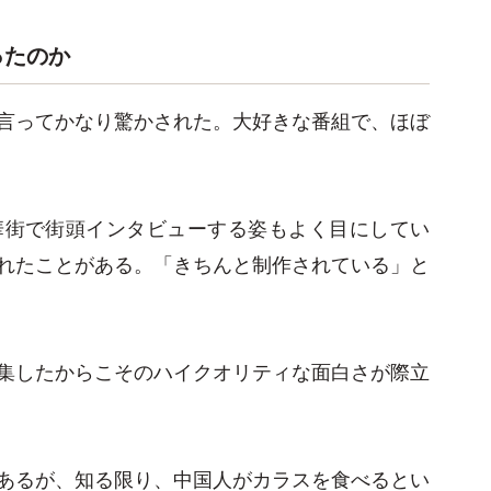
ったのか
言ってかなり驚かされた。大好きな番組で、ほぼ
華街で街頭インタビューする姿もよく目にしてい
れたことがある。「きちんと制作されている」と
集したからこそのハイクオリティな面白さが際立
あるが、知る限り、中国人がカラスを食べるとい