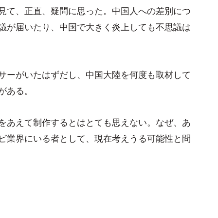
見て、正直、疑問に思った。中国人への差別につ
議が届いたり、中国で大きく炎上しても不思議は
サーがいたはずだし、中国大陸を何度も取材して
がある。
をあえて制作するとはとても思えない。なぜ、あ
ビ業界にいる者として、現在考えうる可能性と問