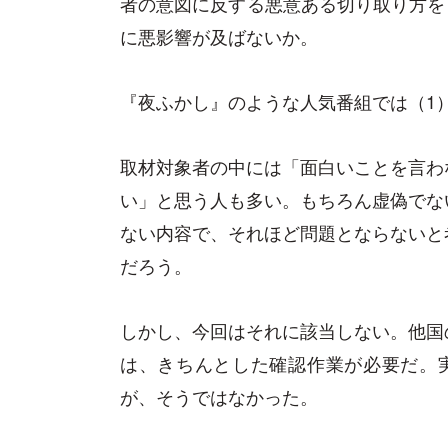
者の意図に反する悪意ある切り取り方を
に悪影響が及ばないか。
『夜ふかし』のような人気番組では（1
取材対象者の中には「面白いことを言わ
い」と思う人も多い。もちろん虚偽でな
ない内容で、それほど問題とならないと
だろう。
しかし、今回はそれに該当しない。他国
は、きちんとした確認作業が必要だ。
が、そうではなかった。