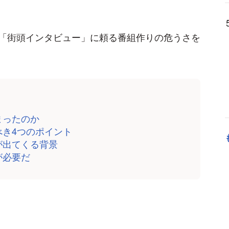
「街頭インタビュー」に頼る番組作りの危うさを
まったのか
べき4つのポイント
が出てくる背景
が必要だ