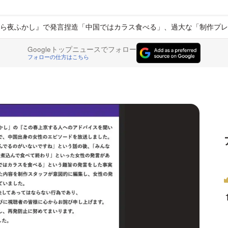
ら夜ふかし』で発言捏造「中国ではカラス食べる」、過大な「制作プレ
Googleトップニュースでフォロー
フォローの仕方はこちら