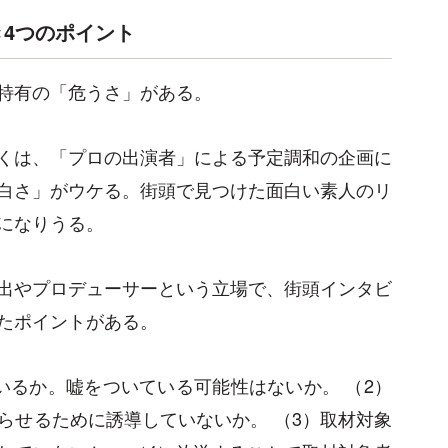
4つのポイント
特有の「危うさ」がある。
くは、「プロの出演者」による予定調和の企画に
白さ」がウケる。街頭で見つけた面白い素人のリ
になりうる。
出やプロデューサーという立場で、街頭インタビ
たポイントがある。
いるか。嘘をついている可能性はないか。 （2）
らせるために誘導していないか。 （3）取材対象