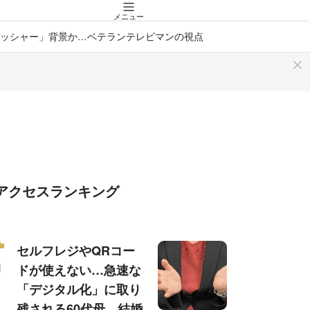
メニュー
ッシャー」背景か…ベテランテレビマンの視点
アクセスランキング
セルフレジやQRコー
ドが使えない…急速な
「デジタル化」に取り
残される60代母、結婚