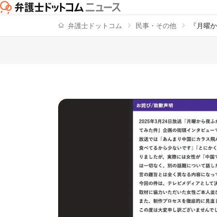
弁護士ドットコム
民事・その他
『月曜か