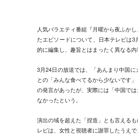
人気バラエティ番組『月曜から夜ふかし
たエピソードについて、日本テレビは3
的に編集し、趣旨とはまったく異なる内
3月24日の放送では、「あんまり中国
との「みんな食べてるから少ないです」
の発言があったが、実際には「中国では
なかったという。
演出の域を超えた「捏造」とも言えるも
レビは、女性と視聴者に謝罪したうえで