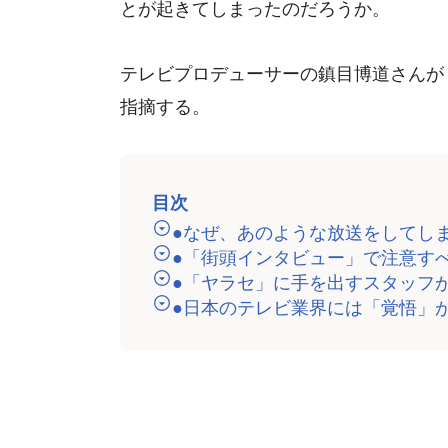
とが起きてしまったのだろうか。
テレビプロデューサーの鎮目博道さんが
指摘する。
目次
●なぜ、あのような放送をしてし
●「街頭インタビュー」で注意す
●「ヤラセ」に手を出すスタッフ
●日本のテレビ業界には「覚悟」