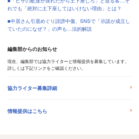
■「ピザの配達が遅れたから土下座しろ」と迫る客…そ
れでも「絶対に土下座してはいけない理由」とは？
■中居さん引退めぐり誹謗中傷、SNSで「示談が成立し
ていたのになぜ？」の声も…法的解説
編集部からのお知らせ
現在、編集部では協力ライターと情報提供を募集しています。
詳しくは下記リンクをご確認ください。
協力ライター募集詳細
情報提供はこちら