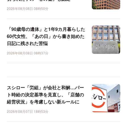
2026年08月08日 08時50分
「90歳母の遺体」と1年9カ月暮らした
60代女性、「あの日」から書き始めた
日記に残された苦悩
2026年08月08日 08時37分
スシロー「労組」が会社と和解…パー
ト時給の決定基準を見直し、「店舗の
経営状況」を考慮しない新ルールに
2026年08月07日 18時53分