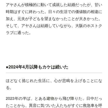
アヤさんが積極的に動いて成就した結婚だったが、甘い
時期はすぐに終わった。日々の生活での価値観の相違に
加え、元夫が子どもを望まなかったことが大きかった。
そして、アヤさんは結婚していながら、大阪のホストク
ラブに通った。
●2024年4月以降もカケは続いた
ほどなく捻じれた生活に、心が悲鳴を上げることにな
る。
2023年の半ば、とある建物から飛び降りた。日中だっ
たことから、異音に気づいた人たちがすぐに救急車を呼