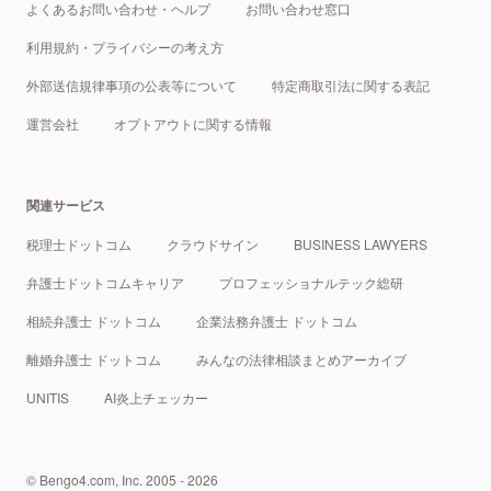
よくあるお問い合わせ・ヘルプ
お問い合わせ窓口
利用規約・プライバシーの考え方
外部送信規律事項の公表等について
特定商取引法に関する表記
運営会社
オプトアウトに関する情報
関連サービス
税理士ドットコム
クラウドサイン
BUSINESS LAWYERS
弁護士ドットコムキャリア
プロフェッショナルテック総研
相続弁護士 ドットコム
企業法務弁護士 ドットコム
離婚弁護士 ドットコム
みんなの法律相談まとめアーカイブ
UNITIS
AI炎上チェッカー
© Bengo4.com, Inc. 2005 - 2026