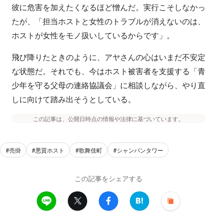
彼に危害を加えたくなるほど憎んだ。実行こそしなかっ
たが、「担当ホストと女性のトラブルが消えないのは、
ホストが女性をモノ扱いしているからです」。
飛び降りたときのように、アヤさんの心はいまだ不安定
な状態だ。それでも、今はホスト被害者を支援する「青
少年を守る父母の連絡協議会」に相談しながら、やり直
しに向けて踏み出そうとしている。
この記事は、公開日時点の情報や法律に基づいています。
#売掛
#悪質ホスト
#歌舞伎町
#シャンパンタワー
この記事をシェアする