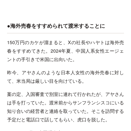
●海外売春をすすめられて渡米することに
150万円のカケが溜まると、Xの社長やハヤトは海外売
春をすすめてきた。2024年夏、中国人系女性エージェ
ントの手引きで米国に出向いた。
昨今、アヤさんのような日本人女性の海外売春に対し
て、米当局は厳しい目を向けている。
案の定、入国審査で別室に連れて行かれたが、アヤさん
は手を打っていた。渡米前からサンフランシスコにいる
知り合いの経営者と連絡を取っていた。そこを訪問する
予定だと電話口で話してもらい、虎口を脱した。