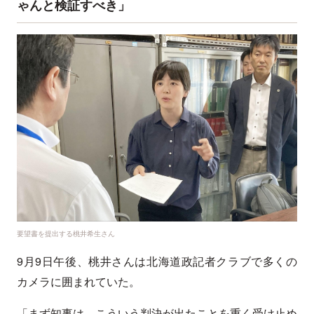
ゃんと検証すべき」
要望書を提出する桃井希生さん
9月9日午後、桃井さんは北海道政記者クラブで多くの
カメラに囲まれていた。
「まず知事は、こういう判決が出たことを重く受け止め