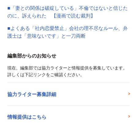
■「妻との関係は破綻している」不倫ではないと信じた
のに、訴えられた 【漫画で読む裁判】
■よくある「社内恋愛禁止」会社の理不尽なルール、弁
護士は「意味ないです」と一刀両断
編集部からのお知らせ
現在、編集部では協力ライターと情報提供を募集しています。
詳しくは下記リンクをご確認ください。
協力ライター募集詳細
情報提供はこちら