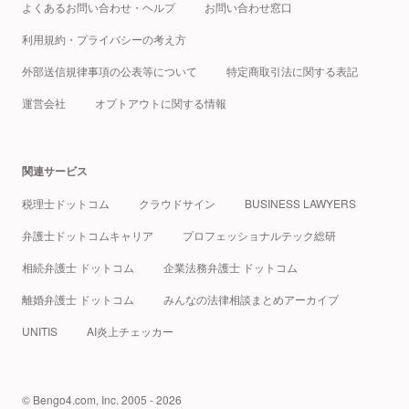
よくあるお問い合わせ・ヘルプ
お問い合わせ窓口
利用規約・プライバシーの考え方
外部送信規律事項の公表等について
特定商取引法に関する表記
運営会社
オプトアウトに関する情報
関連サービス
税理士ドットコム
クラウドサイン
BUSINESS LAWYERS
弁護士ドットコムキャリア
プロフェッショナルテック総研
相続弁護士 ドットコム
企業法務弁護士 ドットコム
離婚弁護士 ドットコム
みんなの法律相談まとめアーカイブ
UNITIS
AI炎上チェッカー
© Bengo4.com, Inc. 2005 - 2026