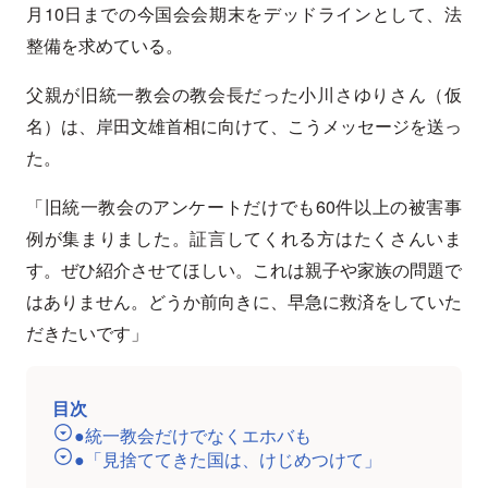
月10日までの今国会会期末をデッドラインとして、法
整備を求めている。
父親が旧統一教会の教会長だった小川さゆりさん（仮
名）は、岸田文雄首相に向けて、こうメッセージを送っ
た。
「旧統一教会のアンケートだけでも60件以上の被害事
例が集まりました。証言してくれる方はたくさんいま
す。ぜひ紹介させてほしい。これは親子や家族の問題で
はありません。どうか前向きに、早急に救済をしていた
だきたいです」
目次
●統一教会だけでなくエホバも
●「見捨ててきた国は、けじめつけて」