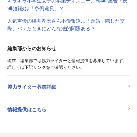
キラキラ小学生女子の卒業ディズニー、朝4時集合・夜
9時解散は「条例違反」？
人気声優の櫻井孝宏さん不倫報道…「既婚」隠した交
際、バレたときにどんな法的問題ある？
編集部からのお知らせ
現在、編集部では協力ライターと情報提供を募集しています。
詳しくは下記リンクをご確認ください。
協力ライター募集詳細
情報提供はこちら