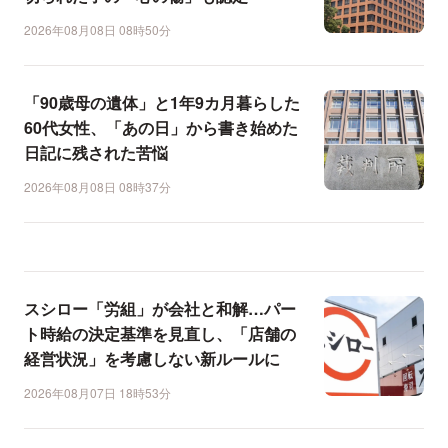
2026年08月08日 08時50分
「90歳母の遺体」と1年9カ月暮らした
60代女性、「あの日」から書き始めた
日記に残された苦悩
2026年08月08日 08時37分
スシロー「労組」が会社と和解…パー
ト時給の決定基準を見直し、「店舗の
経営状況」を考慮しない新ルールに
2026年08月07日 18時53分