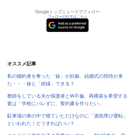
Googleトップニュースでフォロー
フォローの仕方はこちら
オススメ記事
私の婚約者を奪った「妹」が妊娠、結婚式の招待が来
た・・・妹と「絶縁」できる？
教師をしている夫が保護者とW不倫、再構築を希望する
妻は「学校にバレずに、誓約書を作りたい」
駐車場の車の中で寝ていただけなのに「酒気帯び運転」
といわれた！どうすればいい？