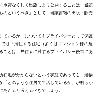
の承諾なくして出版により公開することは、当該
ものというべき」として、当該書籍の出版・販売
しているか」についてもプライバシーとして保護
件では「居住する住宅（多くはマンション様の建
ることは、居住者に対するプライバシー侵害にあ
所在地が分からないという状態であっても、建物
が「どのような住居で生活しているか」が明らか
にあたると考えるべきでしょう。
？