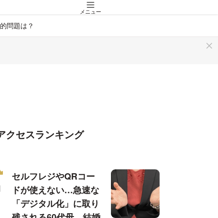
メニュー
的問題は？
アクセスランキング
セルフレジやQRコー
ドが使えない…急速な
「デジタル化」に取り
残される60代母、結婚