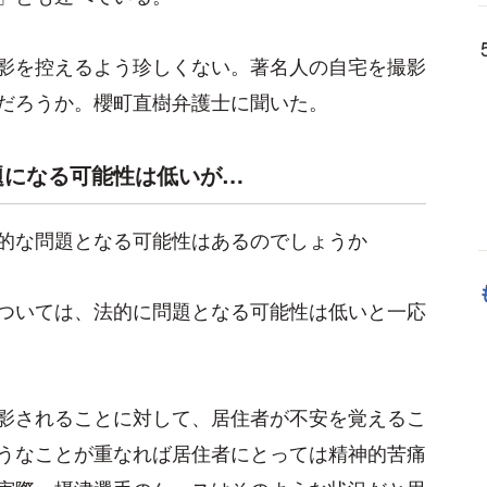
影を控えるよう珍しくない。著名人の自宅を撮影
だろうか。櫻町直樹弁護士に聞いた。
題になる可能性は低いが…
的な問題となる可能性はあるのでしょうか
ついては、法的に問題となる可能性は低いと一応
影されることに対して、居住者が不安を覚えるこ
うなことが重なれば居住者にとっては精神的苦痛