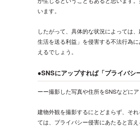
が生じるということもあると思います。
います。
したがって、具体的な状況によっては、
生活を送る利益」を侵害する不法行為に
えるでしょう。
●SNSにアップすれば「プライバシ
ーー撮影した写真や住所をSNSなどに
建物外観を撮影するにとどまらず、それ
ては、プライバシー侵害にあたると言え