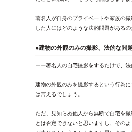
著名人が自身のプライベートや家族の撮
した人にはどのような法的問題があるの
●建物の外観のみの撮影、法的な問
ーー著名人の自宅撮影をするだけで、法
建物の外観のみを撮影するという行為に
は言えるでしょう。
ただ、見知らぬ他人から無断で自宅を撮
とは否定できないと思いますし、そのよ