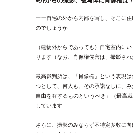
ーー自宅の外から内部を写し、そこに住
のでしょうか
（建物外からであっても）自宅室内にい
ります（なお、肖像権侵害は、撮影され
最高裁判所は、「肖像権」という表現は
つとして、何人も、その承諾なしに、み
自由を有するものというべき」（最高裁昭和
しています。
さらに、撮影のみならず不特定多数に向