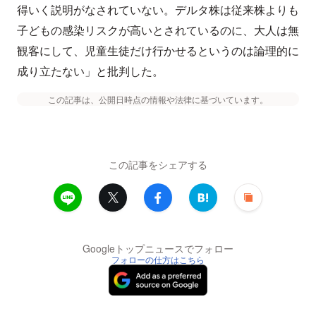
得いく説明がなされていない。デルタ株は従来株よりも
子どもの感染リスクが高いとされているのに、大人は無
観客にして、児童生徒だけ行かせるというのは論理的に
成り立たない」と批判した。
この記事は、公開日時点の情報や法律に基づいています。
この記事をシェアする
Googleトップニュースでフォロー
フォローの仕方はこちら