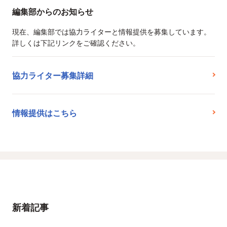
編集部からのお知らせ
現在、編集部では協力ライターと情報提供を募集しています。
詳しくは下記リンクをご確認ください。
協力ライター募集詳細
情報提供はこちら
新着記事