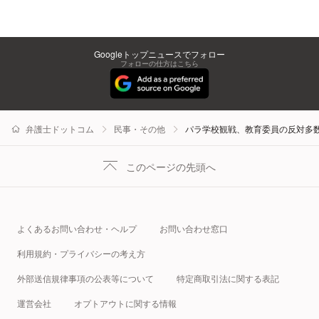
Googleトップニュースでフォロー
フォローの仕方はこちら
弁護士ドットコム
民事・その他
パラ学校観戦、教育委員の反対多
このページの先頭へ
よくあるお問い合わせ・ヘルプ
お問い合わせ窓口
利用規約・プライバシーの考え方
外部送信規律事項の公表等について
特定商取引法に関する表記
運営会社
オプトアウトに関する情報