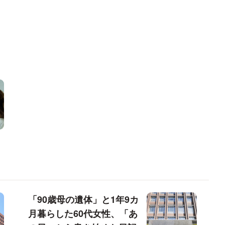
「90歳母の遺体」と1年9カ
月暮らした60代女性、「あ