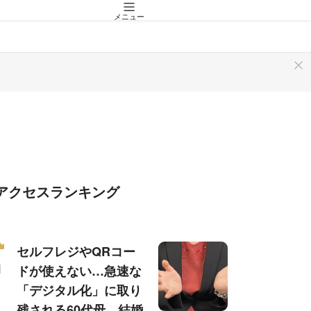
メニュー
アクセスランキング
セルフレジやQRコー
ドが使えない…急速な
「デジタル化」に取り
残される60代母、結婚