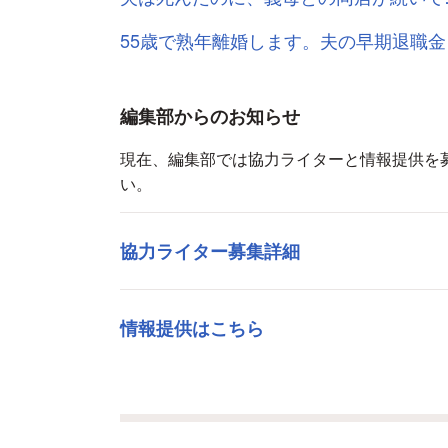
55歳で熟年離婚します。夫の早期退職金
編集部からのお知らせ
現在、編集部では協力ライターと情報提供を
い。
協力ライター募集詳細
情報提供はこちら