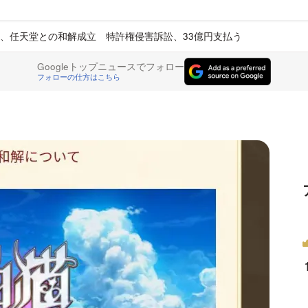
、任天堂との和解成立 特許権侵害訴訟、33億円支払う
Googleトップニュースでフォロー
フォローの仕方はこちら