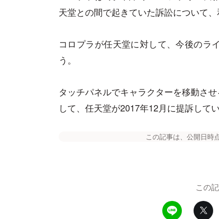
天堂との間で起きていた訴訟について、
コロプラが任天堂に対して、今後のライ
う。
タッチパネルでキャラクターを移動させ
して、任天堂が2017年12月に提訴して
この記事は、公開日時
この記