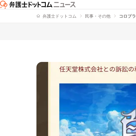
弁護士ドットコム
民事・その他
コロプラ