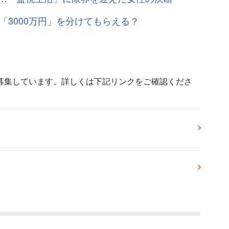
「3000万円」を分けてもらえる？
募集しています。詳しくは下記リンクをご確認くださ