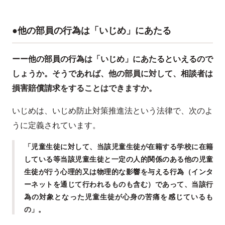
●他の部員の行為は「いじめ」にあたる
ーー他の部員の行為は「いじめ」にあたるといえるので
しょうか。そうであれば、他の部員に対して、相談者は
損害賠償請求をすることはできますか。
いじめは、いじめ防止対策推進法という法律で、次のよ
うに定義されています。
「児童生徒に対して、当該児童生徒が在籍する学校に在籍
している等当該児童生徒と一定の人的関係のある他の児童
生徒が行う心理的又は物理的な影響を与える行為（インタ
ーネットを通じて行われるものも含む）であって、当該行
為の対象となった児童生徒が心身の苦痛を感じているも
の」。