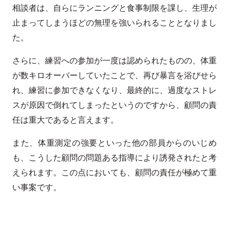
相談者は、自らにランニングと食事制限を課し、生理が
止まってしまうほどの無理を強いられることとなりまし
た。
さらに、練習への参加が一度は認められたものの、体重
が数キロオーバーしていたことで、再び暴言を浴びせら
れ、練習に参加できなくなり、最終的に、過度なストレ
スが原因で倒れてしまったというのですから、顧問の責
任は重大であると言えます。
また、体重測定の強要といった他の部員からのいじめ
も、こうした顧問の問題ある指導により誘発されたと考
えられます。この点においても、顧問の責任が極めて重
い事案です。