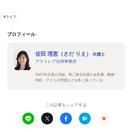
#ライフ
プロフィール
佐田 理恵（さだ りえ）
弁護士
アストレア法律事務所
2007年弁護士登録。第二東京弁護士会所属。離婚・
相続・子どもの問題などを多く扱っている。
この記事をシェアする