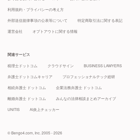
利用規約・プライバシーの考え方
外部送信規律事項の公表等について
特定商取引法に関する表記
運営会社
オプトアウトに関する情報
関連サービス
税理士ドットコム
クラウドサイン
BUSINESS LAWYERS
弁護士ドットコムキャリア
プロフェッショナルテック総研
相続弁護士 ドットコム
企業法務弁護士 ドットコム
離婚弁護士 ドットコム
みんなの法律相談まとめアーカイブ
UNITIS
AI炎上チェッカー
© Bengo4.com, Inc. 2005 - 2026