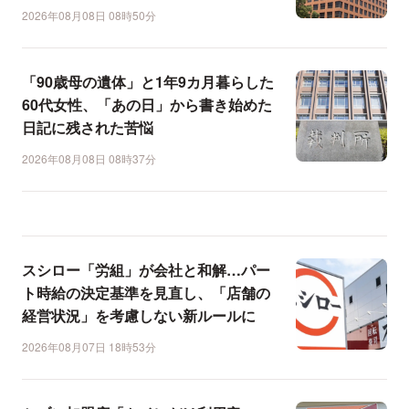
2026年08月08日 08時50分
「90歳母の遺体」と1年9カ月暮らした
60代女性、「あの日」から書き始めた
日記に残された苦悩
2026年08月08日 08時37分
スシロー「労組」が会社と和解…パー
ト時給の決定基準を見直し、「店舗の
経営状況」を考慮しない新ルールに
2026年08月07日 18時53分