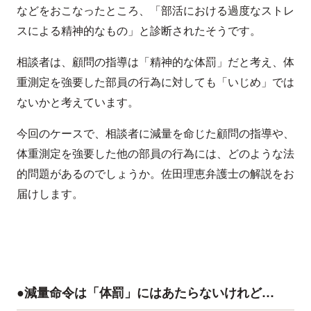
などをおこなったところ、「部活における過度なストレ
スによる精神的なもの」と診断されたそうです。
相談者は、顧問の指導は「精神的な体罰」だと考え、体
重測定を強要した部員の行為に対しても「いじめ」では
ないかと考えています。
今回のケースで、相談者に減量を命じた顧問の指導や、
体重測定を強要した他の部員の行為には、どのような法
的問題があるのでしょうか。佐田理恵弁護士の解説をお
届けします。
●減量命令は「体罰」にはあたらないけれど…