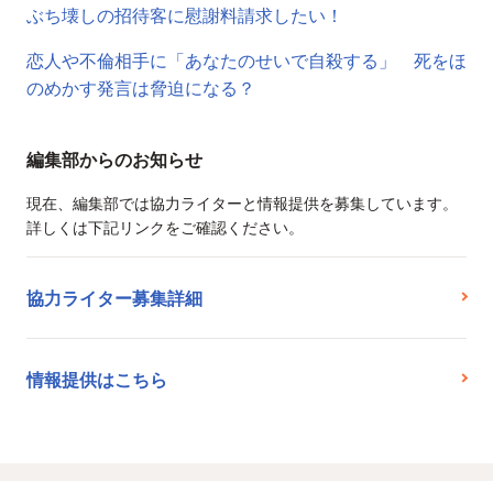
ぶち壊しの招待客に慰謝料請求したい！
恋人や不倫相手に「あなたのせいで自殺する」 死をほ
のめかす発言は脅迫になる？
編集部からのお知らせ
現在、編集部では協力ライターと情報提供を募集しています。
詳しくは下記リンクをご確認ください。
協力ライター募集詳細
情報提供はこちら