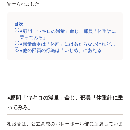
寄せられました。
目次
●顧問「17キロの減量」命じ、部員「体重計に
乗ってみろ」
●減量命令は「体罰」にはあたらないけれど…
●他の部員の行為は「いじめ」にあたる
●顧問「17キロの減量」命じ、部員「体重計に乗
ってみろ」
相談者は、公立高校のバレーボール部に所属していま