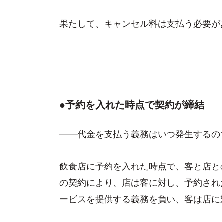
果たして、キャンセル料は支払う必要が
●予約を入れた時点で契約が締結
——代金を支払う義務はいつ発生するの
飲食店に予約を入れた時点で、客と店と
の契約により、店は客に対し、予約され
ービスを提供する義務を負い、客は店に