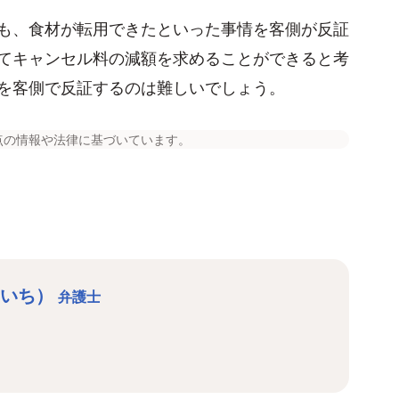
も、食材が転用できたといった事情を客側が反証
てキャンセル料の減額を求めることができると考
を客側で反証するのは難しいでしょう。
点の情報や法律に基づいています。
ういち）
弁護士