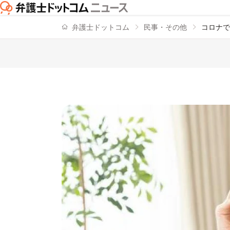
弁護士ドットコム
民事・その他
コロナで