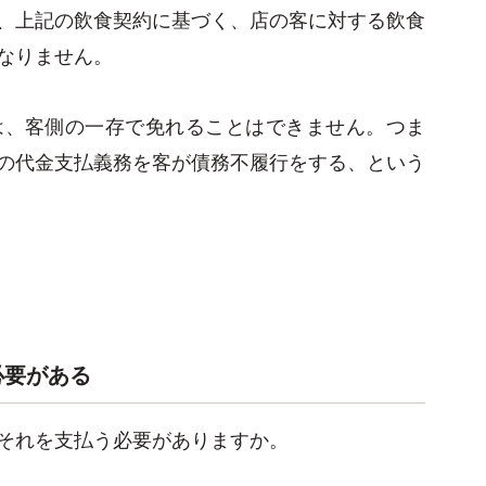
、上記の飲食契約に基づく、店の客に対する飲食
なりません。
は、客側の一存で免れることはできません。つま
の代金支払義務を客が債務不履行をする、という
必要がある
それを支払う必要がありますか。