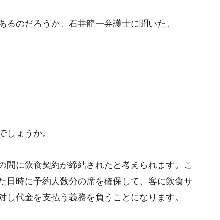
あるのだろうか。石井龍一弁護士に聞いた。
でしょうか。
の間に飲食契約が締結されたと考えられます。こ
た日時に予約人数分の席を確保して、客に飲食サ
対し代金を支払う義務を負うことになります。