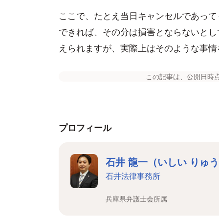
ここで、たとえ当日キャンセルであって
できれば、その分は損害とならないとし
えられますが、実際上はそのような事情
この記事は、公開日時
プロフィール
石井 龍一（いしい りゅ
石井法律事務所
兵庫県弁護士会所属