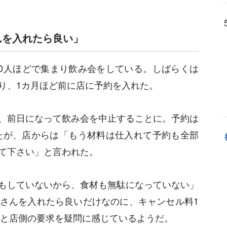
んを入れたら良い」
10人ほどで集まり飲み会をしている。しばらくは
り、1カ月ほど前に店に予約を入れた。
、前日になって飲み会を中止することに。予約は
したが、店からは「もう材料は仕入れて予約も全部
て下さい」と言われた。
もしていないから、食材も無駄になっていない」
さんを入れたら良いだけなのに、キャンセル料1
」と店側の要求を疑問に感じているようだ。