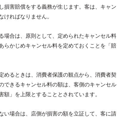
し損害賠償をする義務が生じます。客は、キャン
なければなりません。
る場合は、原則として、定められたキャンセル料
あらかじめキャンセル料を定めておくことを「賠
定めるときは、消費者保護の観点から、消費者契
のできるキャンセル料の額は、客側のキャンセル
害額」を上限とすることとされています。
ない場合は、店側が損害の額を立証して、客に請