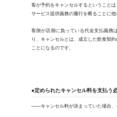
客が予約をキャンセルするということは
サービス提供義務の履行を断ることに他
客側が店側に負っている代金支払義務
り、キャンセルとは、成立した飲食契約
ことになるのです。
●定められたキャンセル料を支払う
——キャンセル料が決まっていた場合、