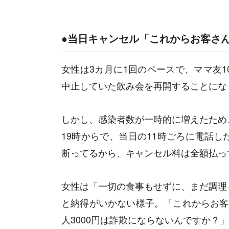
●当日キャンセル「これからお客さ
女性は3カ月に1回のペースで、ママ友
中止していた飲み会を再開することにな
しかし、感染者数が一時的に増えたため
19時からで、当日の11時ごろに電話
断ってるから、キャンセル料は全額払っ
女性は「一切の食事もせずに、まだ調理
と納得がいかない様子。「これからお客
人3000円は詐欺にならないんですか？