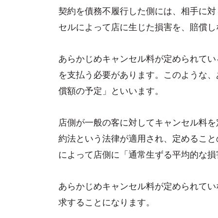
契約を債務不履行した側には、相手に対
セルによって店に生じた損害を、賠償し
あらかじめキャンセル料が定められてい
を支払う必要があります。このような、
償額の予定」といいます。
店側が一般の客に対してキャンセル料を
約法という法律が適用され、定めること
によって店側に「通常生ずる平均的な損
あらかじめキャンセル料が定められてい
求することになります。