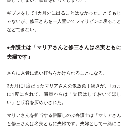
ギプスをして1カ月外に出ることはなかった。とてもじ
ゃないが、修三さんを一人置いてフィリピンに戻ること
などできない。
●弁護士は「マリアさんと修三さんは名実ともに
夫婦です」
さらに入管に追い打ちをかけられることになる。
3カ月に1度だったマリアさんの仮放免手続きが、1カ月
に1度にされて、職員からは「覚悟はしておいてほし
い」と収容を仄めかされた。
マリアさんを担当する伊藤しのぶ弁護士は「マリアさん
と修三さんは名実ともに夫婦です。夫婦として一緒にこ