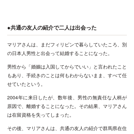
●共通の友人の紹介で二人は出会った
マリアさんは、まだフィリピンで暮らしていたころ、別
の日本人男性と出会って結婚することになった。
男性から「婚姻は入国してからでいい」と言われたこと
もあり、手続きのことは何もわからないまま、すべて任
せていたという。
2004年に来日したが、数年後、男性の無責任な人柄が
原因で、離婚することになった。その結果、マリアさん
は在留資格を失ってしまった。
その後、マリアさんは、共通の友人の紹介で群馬県在住