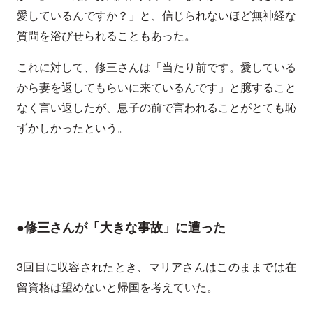
愛しているんですか？」と、信じられないほど無神経な
質問を浴びせられることもあった。
これに対して、修三さんは「当たり前です。愛している
から妻を返してもらいに来ているんです」と臆すること
なく言い返したが、息子の前で言われることがとても恥
ずかしかったという。
●修三さんが「大きな事故」に遭った
3回目に収容されたとき、マリアさんはこのままでは在
留資格は望めないと帰国を考えていた。