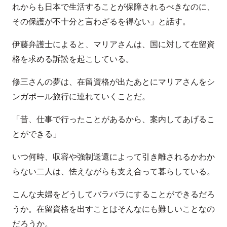
れからも日本で生活することが保障されるべきなのに、
その保護が不十分と言わざるを得ない」と話す。
伊藤弁護士によると、マリアさんは、国に対して在留資
格を求める訴訟を起こしている。
修三さんの夢は、在留資格が出たあとにマリアさんをシ
ンガポール旅行に連れていくことだ。
「昔、仕事で行ったことがあるから、案内してあげるこ
とができる」
いつ何時、収容や強制送還によって引き離されるかわか
らない二人は、怯えながらも支え合って暮らしている。
こんな夫婦をどうしてバラバラにすることができるだろ
うか。在留資格を出すことはそんなにも難しいことなの
だろうか。