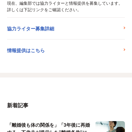
現在、編集部では協力ライターと情報提供を募集しています。
詳しくは下記リンクをご確認ください。
協力ライター募集詳細
情報提供はこちら
新着記事
「離婚後も体の関係を」「3年後に再婚