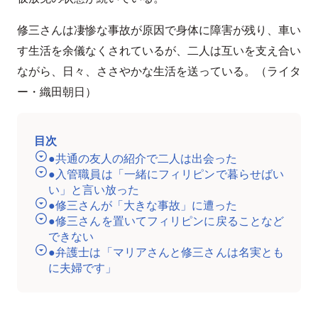
修三さんは凄惨な事故が原因で身体に障害が残り、車い
す生活を余儀なくされているが、二人は互いを支え合い
ながら、日々、ささやかな生活を送っている。（ライタ
ー・織田朝日）
目次
●共通の友人の紹介で二人は出会った
●入管職員は「一緒にフィリピンで暮らせばい
い」と言い放った
●修三さんが「大きな事故」に遭った
●修三さんを置いてフィリピンに戻ることなど
できない
●弁護士は「マリアさんと修三さんは名実とも
に夫婦です」