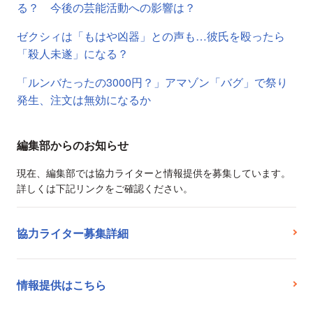
る？ 今後の芸能活動への影響は？
ゼクシィは「もはや凶器」との声も…彼氏を殴ったら
「殺人未遂」になる？
「ルンバたったの3000円？」アマゾン「バグ」で祭り
発生、注文は無効になるか
編集部からのお知らせ
現在、編集部では協力ライターと情報提供を募集しています。
詳しくは下記リンクをご確認ください。
協力ライター募集詳細
情報提供はこちら