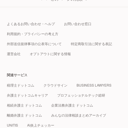
よくあるお問い合わせ・ヘルプ
お問い合わせ窓口
利用規約・プライバシーの考え方
外部送信規律事項の公表等について
特定商取引法に関する表記
運営会社
オプトアウトに関する情報
関連サービス
税理士ドットコム
クラウドサイン
BUSINESS LAWYERS
弁護士ドットコムキャリア
プロフェッショナルテック総研
相続弁護士 ドットコム
企業法務弁護士 ドットコム
離婚弁護士 ドットコム
みんなの法律相談まとめアーカイブ
UNITIS
AI炎上チェッカー