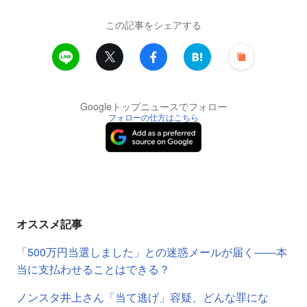
この記事をシェアする
Googleトップニュースでフォロー
フォローの仕方はこちら
オススメ記事
「500万円当選しました」との迷惑メールが届く――本
当に支払わせることはできる？
ノンスタ井上さん「当て逃げ」容疑、どんな罪にな