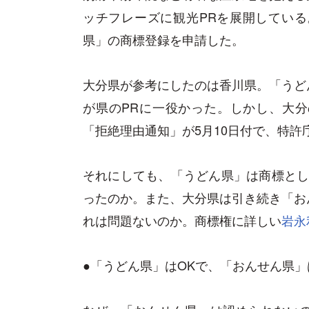
ッチフレーズに観光PRを展開している
県」の商標登録を申請した。
大分県が参考にしたのは香川県。「うど
が県のPRに一役かった。しかし、大
「拒絶理由通知」が5月10日付で、特許
それにしても、「うどん県」は商標とし
ったのか。また、大分県は引き続き「お
れは問題ないのか。商標権に詳しい
岩永
●「うどん県」はOKで、「おんせん県」