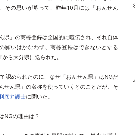
。その思いが募って、昨年10月には「おんせん
ん県」の商標登録は全国的に喧伝され、それ自体
分の願いはかなわず、商標登録はできないとする
庁から大分県に送られた。
て認められたのに、なぜ「おんせん県」はNGだ
んせん県」の名称を使っていくとのことだが、そ
利彦弁護士
に聞いた。
はNGの理由は？