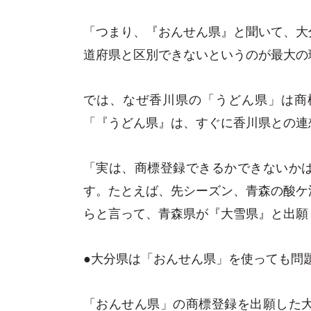
「つまり、『おんせん県』と聞いて、大
道府県と区別できないというのが最大の
では、なぜ香川県の「うどん県」は商
「『うどん県』は、すぐに香川県との連
「実は、商標登録できるかできないか
す。たとえば、先シーズン、青森の酸ケ
らと言って、青森県が『大雪県』と出願
●大分県は「おんせん県」を使っても問
「おんせん県」の商標登録を出願した