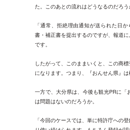
た。このあとの流れはどうなるのだろう
「通常、拒絶理由通知が送られた日か
書・補正書を提出するのですが、報道に
です。
したがって、このままいくと、この商標
になります。つまり、『おんせん県』は
一方で、大分県は、今後も観光PRに「
は問題はないのだろうか。
「今回のケースでは、単に特許庁への登
り使い続けられます。もちろん登録が認