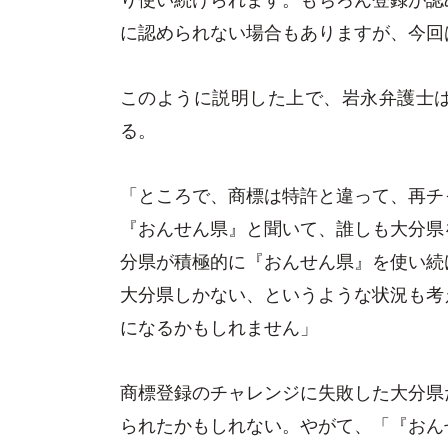
に認められない場合もありますが、今回
このように説明した上で、岩永弁護士
る。
「ところで、商標は特許と違って、再チ
『おんせん県』と聞いて、誰しも大分県
分県が積極的に『おんせん県』を使い続
大分県しかない、というような状況も考
になるかもしれません」
商標登録のチャレンジに失敗した大分県
られたかもしれない。やがて、「『おん