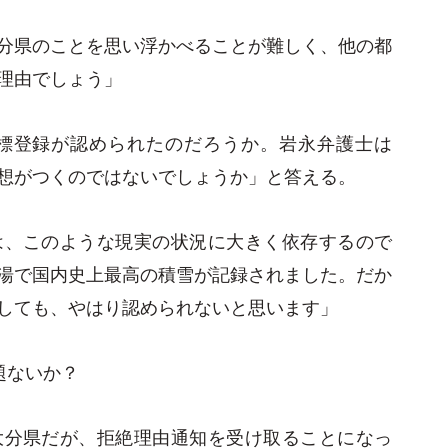
分県のことを思い浮かべることが難しく、他の都
理由でしょう」
標登録が認められたのだろうか。岩永弁護士は
想がつくのではないでしょうか」と答える。
は、このような現実の状況に大きく依存するので
湯で国内史上最高の積雪が記録されました。だか
しても、やはり認められないと思います」
題ないか？
大分県だが、拒絶理由通知を受け取ることになっ