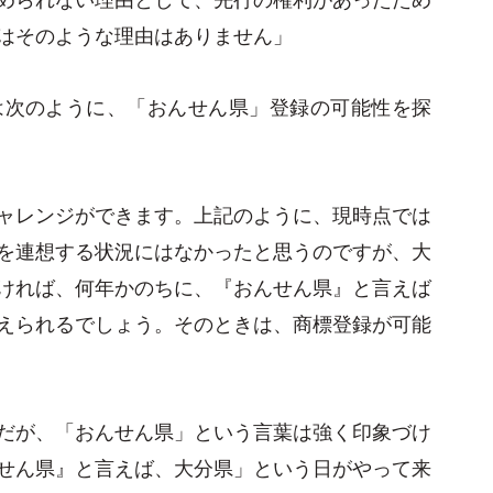
はそのような理由はありません」
は次のように、「おんせん県」登録の可能性を探
ャレンジができます。上記のように、現時点では
を連想する状況にはなかったと思うのですが、大
ければ、何年かのちに、『おんせん県』と言えば
えられるでしょう。そのときは、商標登録が可能
だが、「おんせん県」という言葉は強く印象づけ
せん県』と言えば、大分県」という日がやって来