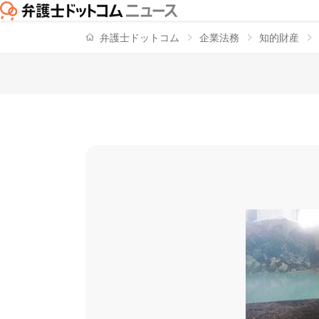
弁護士ドットコム
企業法務
知的財産