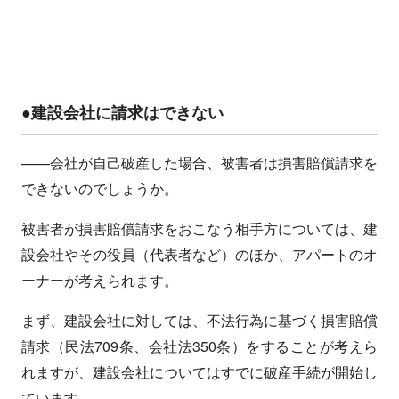
●建設会社に請求はできない
——会社が自己破産した場合、被害者は損害賠償請求を
できないのでしょうか。
被害者が損害賠償請求をおこなう相手方については、建
設会社やその役員（代表者など）のほか、アパートのオ
ーナーが考えられます。
まず、建設会社に対しては、不法行為に基づく損害賠償
請求（民法709条、会社法350条）をすることが考えら
れますが、建設会社についてはすでに破産手続が開始し
ています。