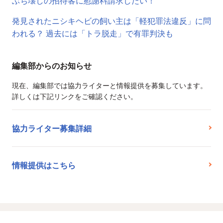
ぶち壊しの招待客に慰謝料請求したい！
発見されたニシキヘビの飼い主は「軽犯罪法違反」に問
われる？ 過去には「トラ脱走」で有罪判決も
編集部からのお知らせ
現在、編集部では協力ライターと情報提供を募集しています。
詳しくは下記リンクをご確認ください。
協力ライター募集詳細
情報提供はこちら