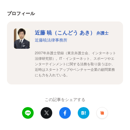
プロフィール
近藤 暁（こんどう あき）
弁護士
近藤暁法律事務所
2007年弁護士登録（東京弁護士会、インターネット
法律研究部）。IT・インターネット、スポーツやエ
ンターテインメントに関する法務を取り扱うほか、
近時はスタートアップやベンチャー企業の顧問業務
にも力を入れている。
この記事をシェアする