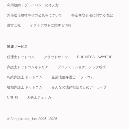
利用規約・プライバシーの考え方
外部送信規律事項の公表等について
特定商取引法に関する表記
運営会社
オプトアウトに関する情報
関連サービス
税理士ドットコム
クラウドサイン
BUSINESS LAWYERS
弁護士ドットコムキャリア
プロフェッショナルテック総研
相続弁護士 ドットコム
企業法務弁護士 ドットコム
離婚弁護士 ドットコム
みんなの法律相談まとめアーカイブ
UNITIS
AI炎上チェッカー
© Bengo4.com, Inc. 2005 - 2026