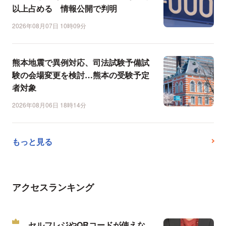
以上占める 情報公開で判明
2026年08月07日 10時09分
熊本地震で異例対応、司法試験予備試
験の会場変更を検討…熊本の受験予定
者対象
2026年08月06日 18時14分
もっと見る
アクセスランキング
セルフレジやQRコードが使えな