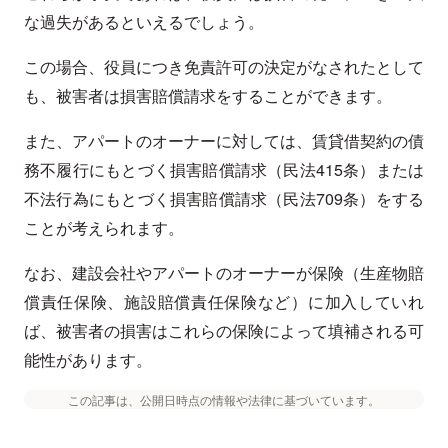
な過失があるといえるでしょう。
この場合、役員につき免責許可の決定がなされたとして
も、被害者は損害賠償請求をすることができます。
また、アパートのオーナーに対しては、賃貸借契約の債
務不履行にもとづく損害賠償請求（民法415条）または
不法行為にもとづく損害賠償請求（民法709条）をする
ことが考えられます。
なお、建設会社やアパートのオーナーが保険（生産物賠
償責任保険、施設賠償責任保険など）に加入していれ
ば、被害者の損害はこれらの保険によって填補される可
能性があります。
この記事は、公開日時点の情報や法律に基づいています。