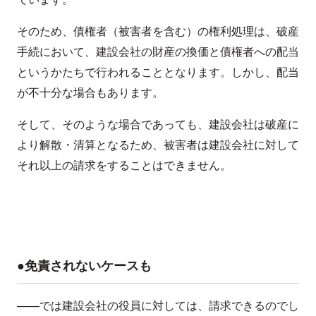
そのため、債権者（被害者を含む）の権利処理は、破産
手続において、建設会社の財産の換価と債権者への配当
というかたちで行われることとなります。しかし、配当
が不十分な場合もあります。
そして、そのような場合であっても、建設会社は破産に
より解散・清算となるため、被害者は建設会社に対して
それ以上の請求をすることはできません。
●免責されないケースも
——では建設会社の役員に対しては、請求できるのでし