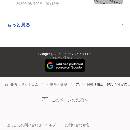
2026年08月05日 10時12分
もっと見る
Googleトップニュースでフォロー
フォローの仕方はこちら
弁護士ドットコム
不動産・建築
アパート階段崩落、建設会社が自
このページの先頭へ
よくあるお問い合わせ・ヘルプ
お問い合わせ窓口