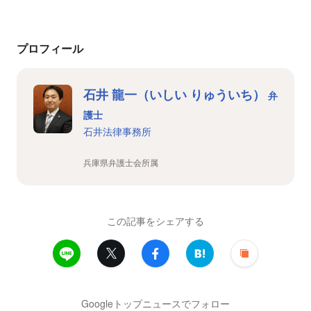
プロフィール
石井 龍一（いしい りゅういち）
弁
護士
石井法律事務所
兵庫県弁護士会所属
この記事をシェアする
Googleトップニュースでフォロー