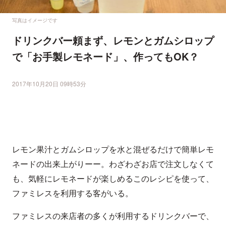
写真はイメージです
ドリンクバー頼まず、レモンとガムシロップ
で「お手製レモネード」、作ってもOK？
2017年10月20日 09時53分
レモン果汁とガムシロップを水と混ぜるだけで簡単レモ
ネードの出来上がりーー。わざわざお店で注文しなくて
も、気軽にレモネードが楽しめるこのレシピを使って、
ファミレスを利用する客がいる。
ファミレスの来店者の多くが利用するドリンクバーで、