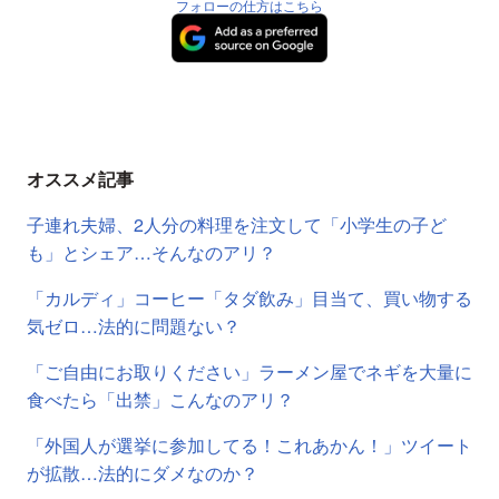
フォローの仕方はこちら
オススメ記事
子連れ夫婦、2人分の料理を注文して「小学生の子ど
も」とシェア…そんなのアリ？
「カルディ」コーヒー「タダ飲み」目当て、買い物する
気ゼロ…法的に問題ない？
「ご自由にお取りください」ラーメン屋でネギを大量に
食べたら「出禁」こんなのアリ？
「外国人が選挙に参加してる！これあかん！」ツイート
が拡散…法的にダメなのか？