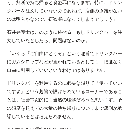
り、無断で持ち帰ると窃盗罪になります。特に、ドリン
クバーを注文していないのであれば、店側の承諾がない
のは明らかなので、窃盗罪になってしまうでしょう」
石井弁護士はこのように述べる。もしドリンクバーを注
文していたとしたら、問題はないのか。
「いくら『ご自由にどうぞ』という趣旨でドリンクバー
にガムシロップなどが置かれているとしても、限度なく
自由に利用していいというわけではありません。
ドリンクバーを利用するのに必要な限りで『使っていい
ですよ』という趣旨で設けられているコーナーであるこ
とは、社会常識的にも当然の理解だろうと思います。そ
の限度を超えての大量の持ち帰りについてまで店側が承
諾しているとは考えられません」