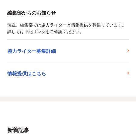
編集部からのお知らせ
現在、編集部では協力ライターと情報提供を募集しています。
詳しくは下記リンクをご確認ください。
協力ライター募集詳細
情報提供はこちら
新着記事