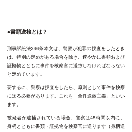
●書類送検とは？
刑事訴訟法246条本文は、警察が犯罪の捜査をしたとき
は、特別の定めがある場合を除き、速やかに書類および
証拠物とともに事件を検察官に送致しなければならない
と定めています。
要するに、警察は捜査をしたら、原則として事件を検察
に送る必要があります。これを「全件送致主義」といい
ます。
被疑者が逮捕されている場合、警察は48時間以内に、
身柄とともに書類・証拠物を検察官に送ります（身柄送