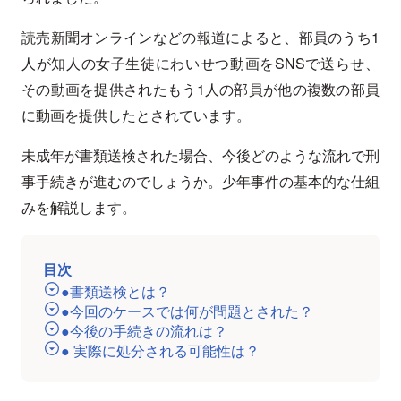
読売新聞オンラインなどの報道によると、部員のうち1
人が知人の女子生徒にわいせつ動画をSNSで送らせ、
その動画を提供されたもう1人の部員が他の複数の部員
に動画を提供したとされています。
未成年が書類送検された場合、今後どのような流れで刑
事手続きが進むのでしょうか。少年事件の基本的な仕組
みを解説します。
目次
●書類送検とは？
●今回のケースでは何が問題とされた？
●今後の手続きの流れは？
● 実際に処分される可能性は？