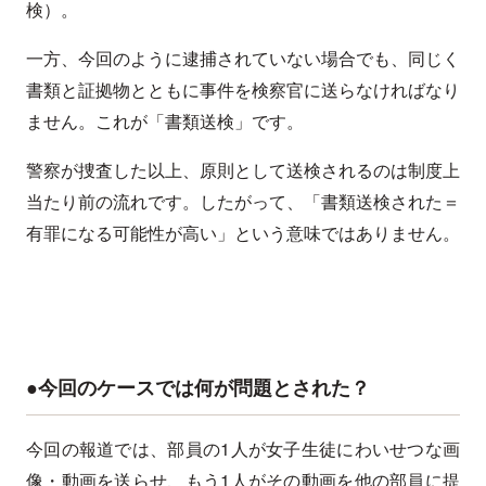
検）。
一方、今回のように逮捕されていない場合でも、同じく
書類と証拠物とともに事件を検察官に送らなければなり
ません。これが「書類送検」です。
警察が捜査した以上、原則として送検されるのは制度上
当たり前の流れです。したがって、「書類送検された＝
有罪になる可能性が高い」という意味ではありません。
●今回のケースでは何が問題とされた？
今回の報道では、部員の1人が女子生徒にわいせつな画
像・動画を送らせ、もう1人がその動画を他の部員に提