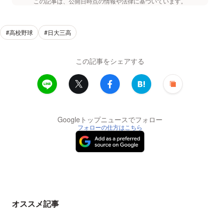
この記事は、公開日時点の情報や法律に基づいています。
#高校野球
#日大三高
この記事をシェアする
Googleトップニュースでフォロー
フォローの仕方はこちら
オススメ記事