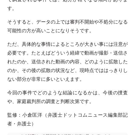
す。
そうすると、データの上では審判不開始や不処分になる
可能性の方が高いことになりそうです。
ただ、具体的な事情によるところが大きい事には注意が
必要です。たとえばどういう経緯で動画が撮影・送信さ
れたのか、送信された動画の内容、どのように拡散した
のか、その後の拡散の状況など、現時点でははっきりし
ない部分が非常に多いといえます。
今回の事件でどのような結論になるかは、今後の捜査
や、家庭裁判所の調査と判断次第です。
監修：小倉匡洋（弁護士ドットコムニュース編集部記
者・弁護士）