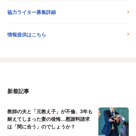
協力ライター募集詳細
情報提供はこちら
新着記事
教師の夫と「元教え子」が不倫、3年も
耐えてしまった妻の後悔…慰謝料請求
は「間に合う」のでしょうか？