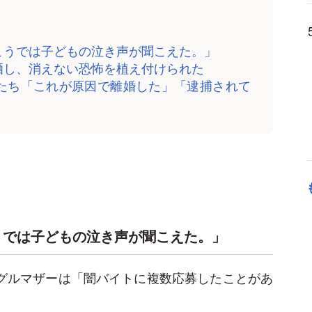
こうでは子どもの泣き声が聞こえた。」
晒し、消えない恐怖を植え付けられた
たち「これが原因で離婚した」「逮捕されて
うでは子どもの泣き声が聞こえた。」
ングルマザーは「闇バイトに複数応募したことがあ