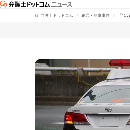
弁護士ドットコム
犯罪・刑事事件
「15