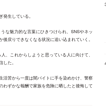
ぎ発生している。
うな魅力的な言葉にひきつけられ、SNSやネッ
か後戻りできなくなる状況に追い込まれていく。
る人、これからしようと思っている人に向けて、
信した。
生活苦から一度は闇バイトに手を染めかけ、警察
のわずかな報酬で家族を危険に晒したと後悔して