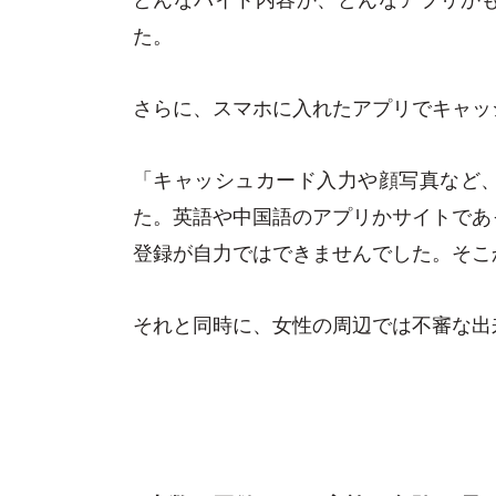
た。
さらに、スマホに入れたアプリでキャッ
「キャッシュカード入力や顔写真など
た。英語や中国語のアプリかサイトであ
登録が自力ではできませんでした。そこ
それと同時に、女性の周辺では不審な出