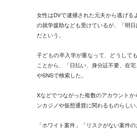
女性はDVで逮捕された元夫から逃げる
の就学援助なども受けているが、「明日
だという。
子どもの卒入学が重なって、どうしても
ことから、「日払い、身分証不要、在宅
やSNSで検索した。
Xなどでつながった複数のアカウントか
ンカジノや仮想通貨に関わるものらしい
「ホワイト案件」「リスクがない案件の