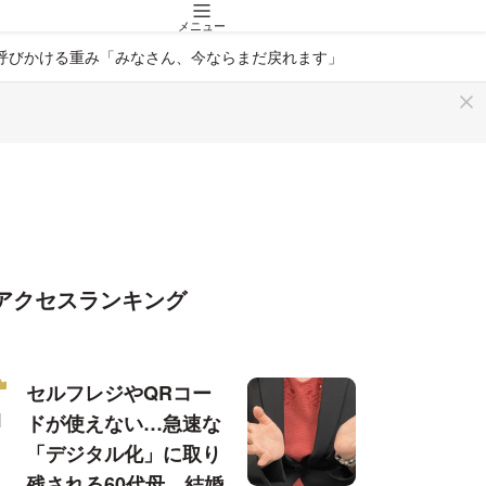
メニュー
が呼びかける重み「みなさん、今ならまだ戻れます」
アクセスランキング
セルフレジやQRコー
ドが使えない…急速な
「デジタル化」に取り
残される60代母、結婚