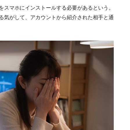
をスマホにインストールする必要があるという。
る気がして、アカウントから紹介された相手と通