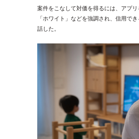
案件をこなして対価を得るには、アプリ
「ホワイト」などを強調され、信用でき
話した。