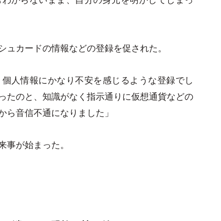
シュカードの情報などの登録を促された。
、個人情報にかなり不安を感じるような登録でし
ったのと、知識がなく指示通りに仮想通貨などの
から音信不通になりました」
来事が始まった。