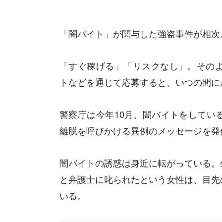
「闇バイト」が関与した強盗事件が相次
「すぐ稼げる」「リスクなし」。そのよ
トなどを通じて応募すると、いつの間に
警察庁は今年10月、闇バイトをしてい
離脱を呼びかける異例のメッセージを発
闇バイトの誘惑は身近に転がっている。
と弁護士に叱られたという女性は、目先
いる。