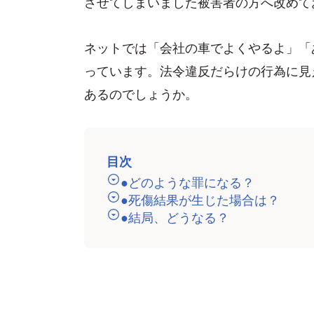
させてしまいました被害者の方へ改めて
ネットでは「会社の車でよくやるよ」「
っています。法令違反だらけの行為に見
あるのでしょうか。
目次
●どのような罪になる？
●死傷結果が生じた場合は？
●結局、どうなる？