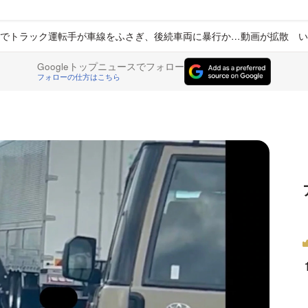
でトラック運転手が車線をふさぎ、後続車両に暴行か…動画が拡散 い
Googleトップニュースでフォロー
フォローの仕方はこちら