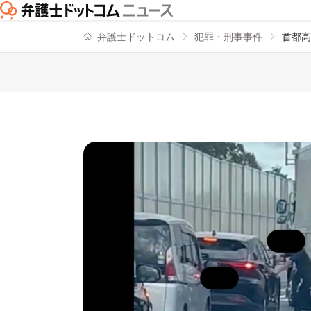
弁護士ドットコム
犯罪・刑事事件
首都高